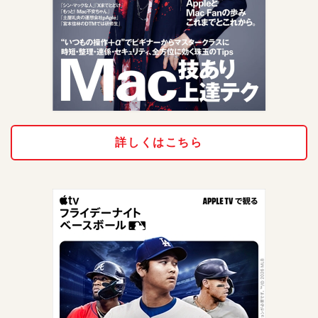
詳しくはこちら