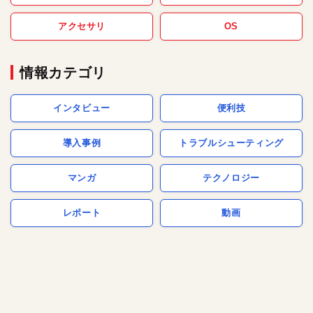
アクセサリ
OS
情報カテゴリ
インタビュー
便利技
導入事例
トラブルシューティング
マンガ
テクノロジー
レポート
動画