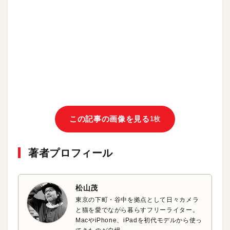
この記事の画像を見る
1枚
著者プロフィール
松山茂
東京の下町・谷中を拠点として日々カメラ
と猫を愛でながら暮らすフリーライター。
MacやiPhone、iPadを初代モデルから使っ