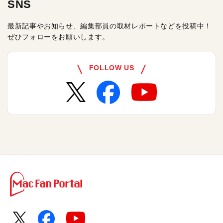
SNS
最新記事やお知らせ、編集部員の取材レポートなどを投稿中！
ぜひフォローをお願いします。
FOLLOW US