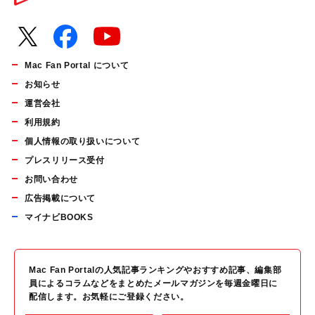
Mac Fan Portal について
お知らせ
運営会社
利用規約
個人情報の取り扱いについて
プレスリリース受付
お問い合わせ
広告掲載について
マイナビBOOKS
Mac Fan Portalの人気記事ランキングやおすすめ記事、編集部
員によるコラムなどをまとめたメールマガジンを毎週金曜日に
配信します。お気軽にご登録ください。