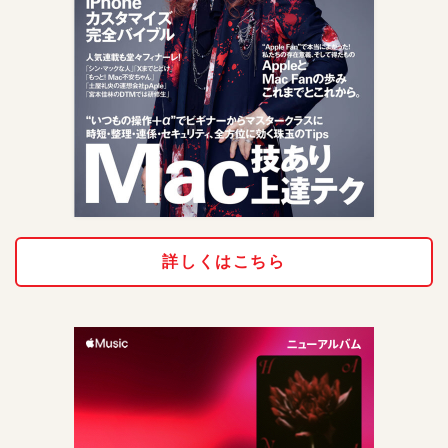
詳しくはこちら