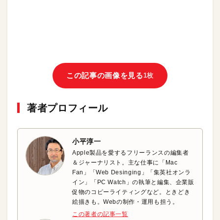
この記事の画像を見る
1枚
著者プロフィール
小平淳一
Apple製品を愛するフリーランスの編集者
＆ジャーナリスト。主な仕事に「Mac
Fan」「Web Desinging」「集英社オンラ
イン」「PC Watch」の執筆と編集、企業販
促物のコピーライティングなど。ときどき
絵描きも。Webの制作・運用も担う。
この著者の記事一覧