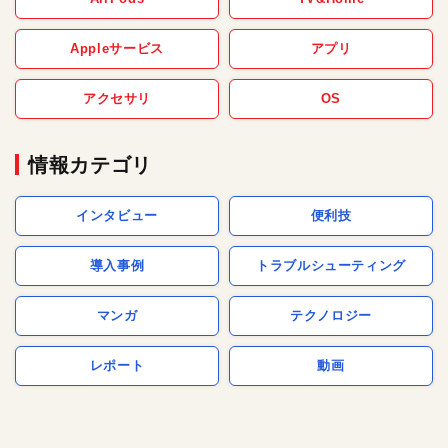
Appleサービス
アプリ
アクセサリ
OS
情報カテゴリ
インタビュー
便利技
導入事例
トラブルシューティング
マンガ
テクノロジー
レポート
動画