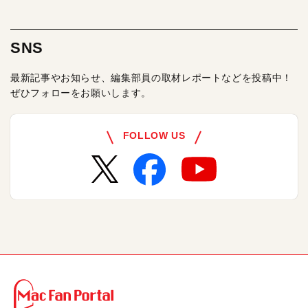
SNS
最新記事やお知らせ、編集部員の取材レポートなどを投稿中！
ぜひフォローをお願いします。
FOLLOW US