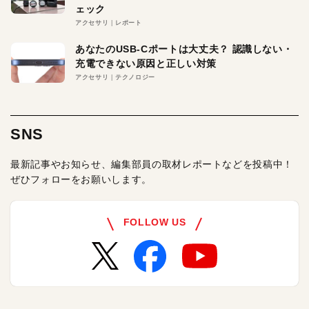
ェック
アクセサリ
レポート
あなたのUSB-Cポートは大丈夫？ 認識しない・
充電できない原因と正しい対策
アクセサリ
テクノロジー
SNS
最新記事やお知らせ、編集部員の取材レポートなどを投稿中！
ぜひフォローをお願いします。
FOLLOW US