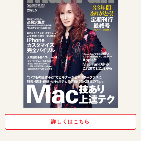
詳しくはこちら