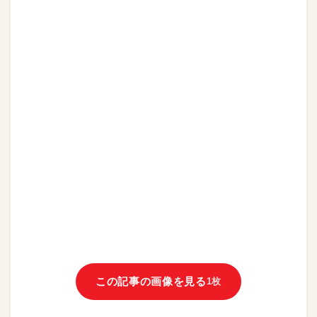
この記事の画像を見る
1枚