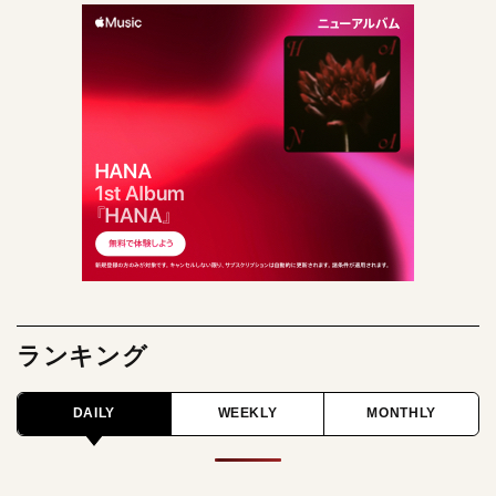
ランキング
DAILY
WEEKLY
MONTHLY