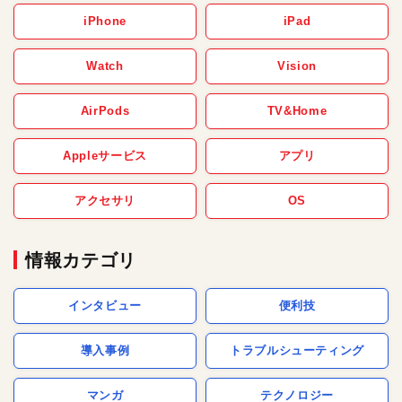
iPhone
iPad
Watch
Vision
AirPods
TV&Home
Appleサービス
アプリ
アクセサリ
OS
情報カテゴリ
インタビュー
便利技
導入事例
トラブルシューティング
マンガ
テクノロジー