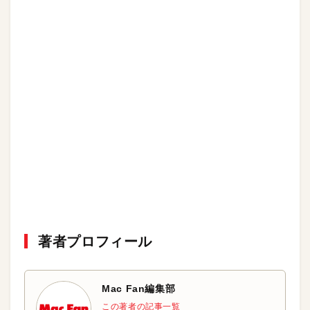
著者プロフィール
Mac Fan編集部
この著者の記事一覧