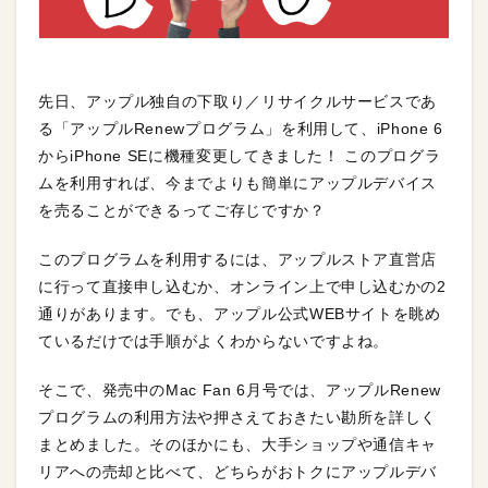
先日、アップル独自の下取り／リサイクルサービスであ
る「アップルRenewプログラム」を利用して、iPhone 6
からiPhone SEに機種変更してきました！ このプログラ
ムを利用すれば、今までよりも簡単にアップルデバイス
を売ることができるってご存じですか？
このプログラムを利用するには、アップルストア直営店
に行って直接申し込むか、オンライン上で申し込むかの2
通りがあります。でも、アップル公式WEBサイトを眺め
ているだけでは手順がよくわからないですよね。
そこで、発売中のMac Fan 6月号では、アップルRenew
プログラムの利用方法や押さえておきたい勘所を詳しく
まとめました。そのほかにも、大手ショップや通信キャ
リアへの売却と比べて、どちらがおトクにアップルデバ