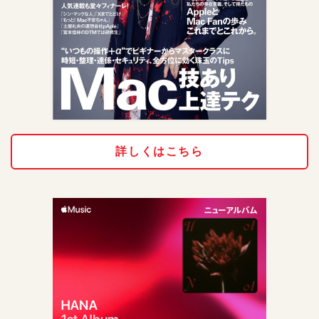
詳しくはこちら