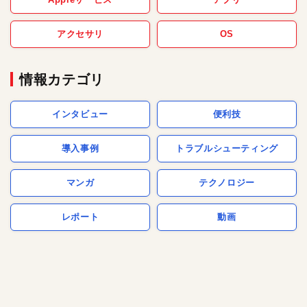
アクセサリ
OS
情報カテゴリ
インタビュー
便利技
導入事例
トラブルシューティング
マンガ
テクノロジー
レポート
動画