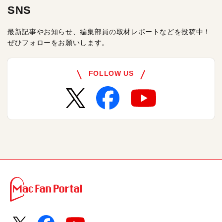
SNS
最新記事やお知らせ、編集部員の取材レポートなどを投稿中！
ぜひフォローをお願いします。
FOLLOW US