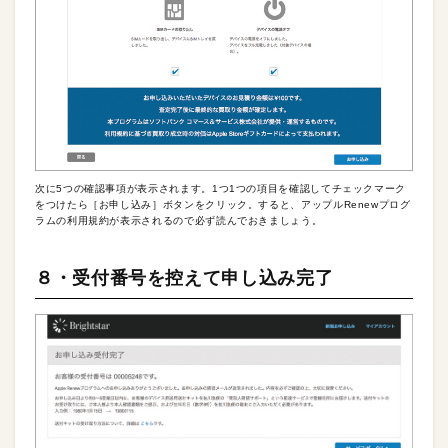
次に5つの確認事項が表示されます。1つ1つの項目を確認してチェックマーク
をつけたら［お申し込み］ボタンをクリック。すると、アップルRenewプログ
ラムの利用規約が表示されるので必ず読んでおきましょう。
８・受付番号を控えて申し込み完了