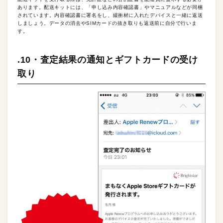
あります。配送キットには、「申し込み内容確認書」やマニュアルなどが同梱
されています。内容確認書に署名をし、緩衝材に入れたデバイスと一緒に返送
しましょう。データの消去やSIMカードの抜き取りも返送前に自分で行いま
す。
.10・査定結果の通知とギフトカードの受け
取り