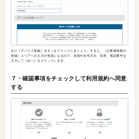
次に［デバイス登録］ボタンをクリックしましょう。すると、［お客様情報の
登録］エリアへの入力が有効になるので、名前や生年月日、住所、電話番号を
入力して［次へ］をクリックします。
７・確認事項をチェックして利用規約へ同意
する