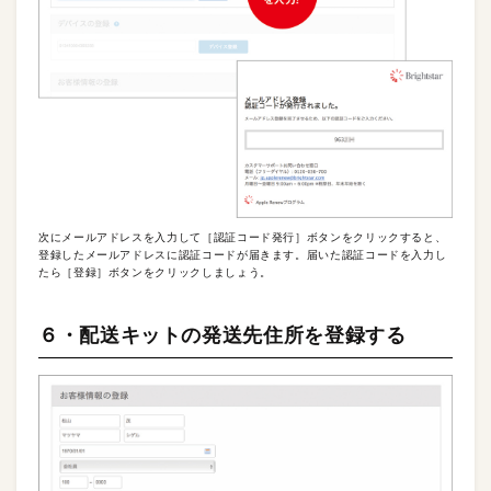
次にメールアドレスを入力して［認証コード発行］ボタンをクリックすると、
登録したメールアドレスに認証コードが届きます。届いた認証コードを入力し
たら［登録］ボタンをクリックしましょう。
６・配送キットの発送先住所を登録する