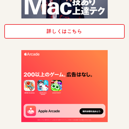
詳しくはこちら