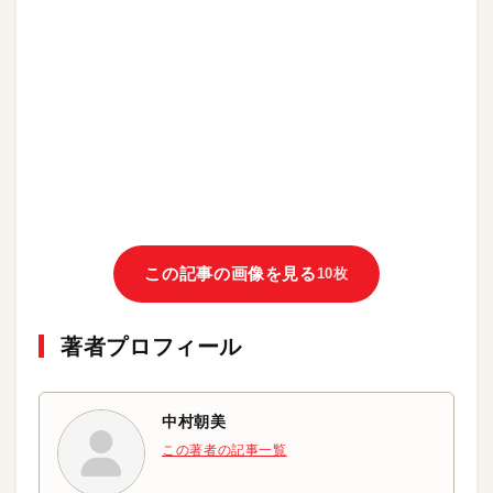
この記事の画像を見る
10枚
著者プロフィール
中村朝美
この著者の記事一覧