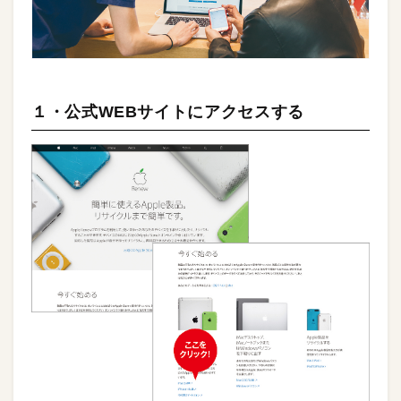
１・公式WEBサイトにアクセスする