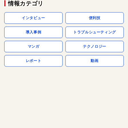
情報カテゴリ
インタビュー
便利技
導入事例
トラブルシューティング
マンガ
テクノロジー
レポート
動画