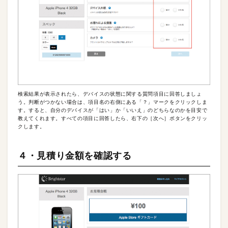
検索結果が表示されたら、デバイスの状態に関する質問項目に回答しましょ
う。判断がつかない場合は、項目名の右側にある「？」マークをクリックしま
す。すると、自分のデバイスが「はい」か「いいえ」のどちらなのかを目安で
教えてくれます。すべての項目に回答したら、右下の［次へ］ボタンをクリッ
クします。
４・見積り金額を確認する