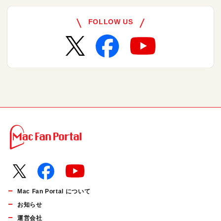
FOLLOW US
Mac Fan Portal について
お知らせ
運営会社