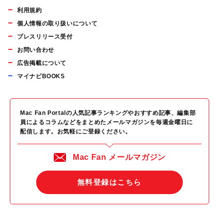
利用規約
個人情報の取り扱いについて
プレスリリース受付
お問い合わせ
広告掲載について
マイナビBOOKS
Mac Fan Portalの人気記事ランキングやおすすめ記事、編集部
員によるコラムなどをまとめたメールマガジンを毎週金曜日に
配信します。お気軽にご登録ください。
Mac Fan メールマガジン
無料登録はこちら