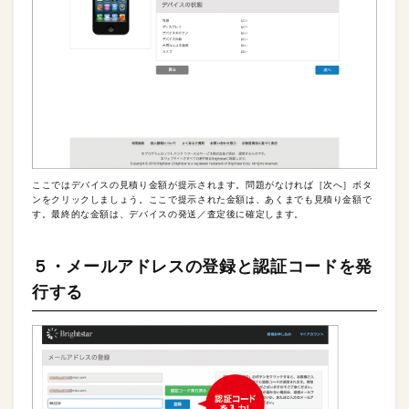
ここではデバイスの見積り金額が提示されます。問題がなければ［次へ］ボタ
ンをクリックしましょう。ここで提示された金額は、あくまでも見積り金額で
す。最終的な金額は、デバイスの発送／査定後に確定します。
５・メールアドレスの登録と認証コードを発
行する