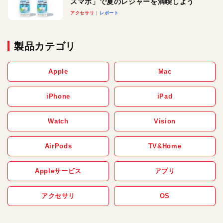
スマホ」で夏のレジャーを満喫しよう
アクセサリ
レポート
製品カテゴリ
Apple
Mac
iPhone
iPad
Watch
Vision
AirPods
TV&Home
Appleサービス
アプリ
アクセサリ
OS