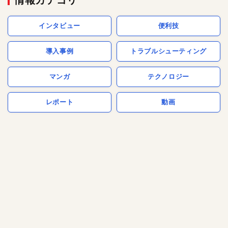
インタビュー
便利技
導入事例
トラブルシューティング
マンガ
テクノロジー
レポート
動画