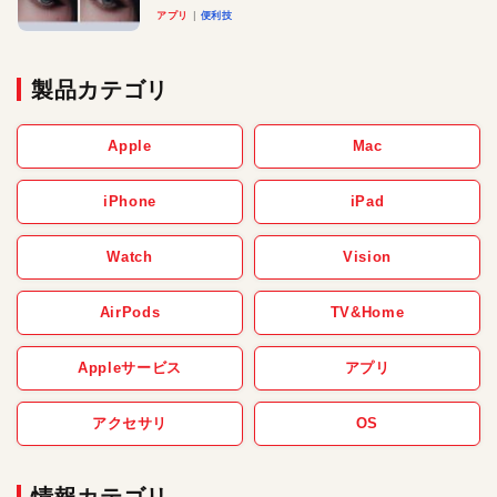
アプリ
便利技
製品カテゴリ
Apple
Mac
iPhone
iPad
Watch
Vision
AirPods
TV&Home
Appleサービス
アプリ
アクセサリ
OS
情報カテゴリ