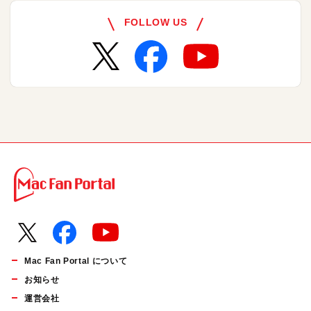
FOLLOW US
Mac Fan Portal について
お知らせ
運営会社