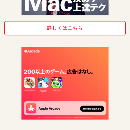
詳しくはこちら