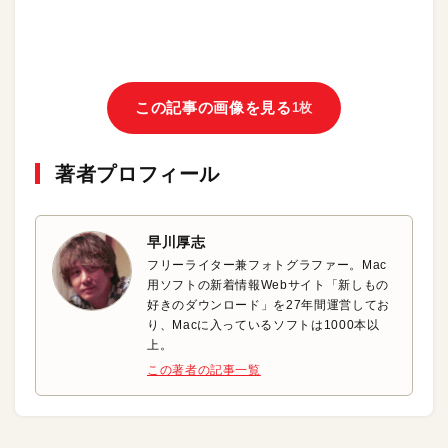
この記事の画像を見る
1枚
著者プロフィール
早川厚志
フリーライター兼フォトグラファー。Mac
用ソフトの新着情報Webサイト「新しもの
好きのダウンロード」を27年間運営してお
り、Macに入っているソフトは1000本以
上。
この著者の記事一覧