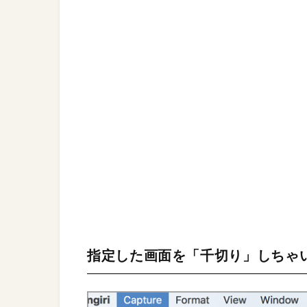
指定した画面を「千切り」しちゃ