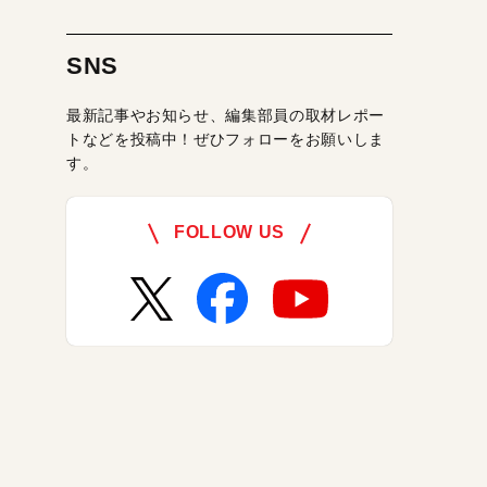
SNS
最新記事やお知らせ、編集部員の取材レポー
トなどを投稿中！ぜひフォローをお願いしま
す。
FOLLOW US