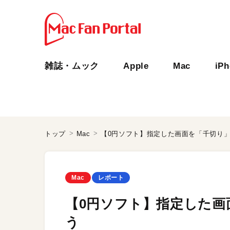
雑誌・ムック
Apple
Mac
iP
トップ
Mac
【0円ソフト】指定した画面を「千切り
Mac
レポート
【0円ソフト】指定した画
う