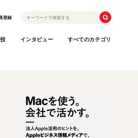
員登録
利技
インタビュー
すべてのカテゴリ