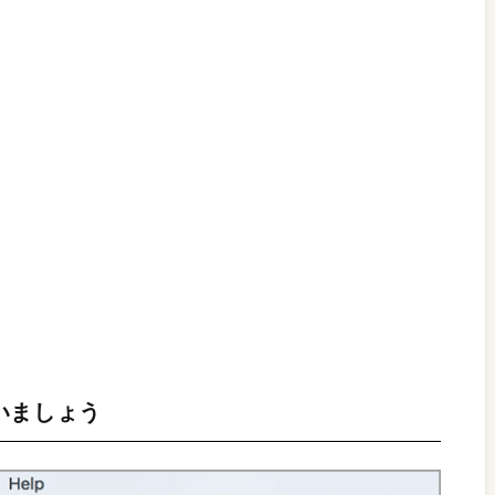
いましょう