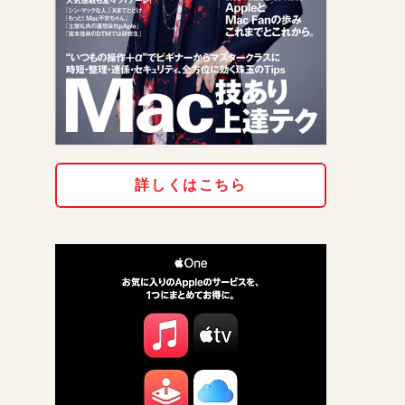
詳しくはこちら