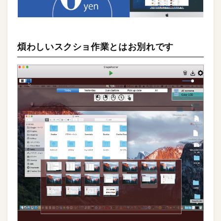
煩わしいスクショ作業とはお別れです