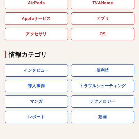
AirPods
TV&Home
Appleサービス
アプリ
アクセサリ
OS
情報カテゴリ
インタビュー
便利技
導入事例
トラブルシューティング
マンガ
テクノロジー
レポート
動画