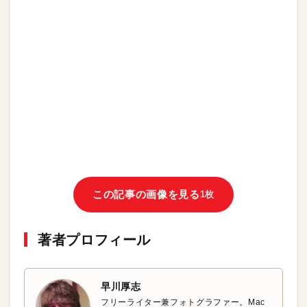
この記事の画像を見る
1枚
著者プロフィール
早川厚志
フリーライター兼フォトグラファー。Mac