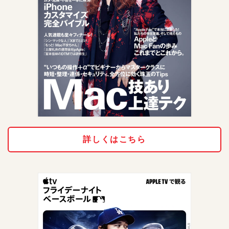
詳しくはこちら