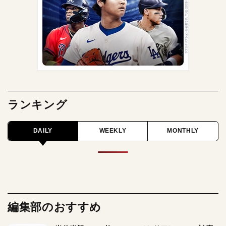
ランキング
DAILY
WEEKLY
MONTHLY
編集部のおすすめ