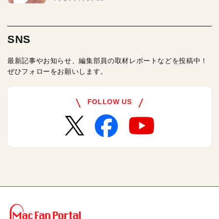
SNS
最新記事やお知らせ、編集部員の取材レポートなどを投稿中！
ぜひフォローをお願いします。
FOLLOW US