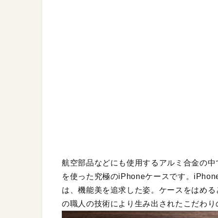
航空部品などにも使用するアルミ合金の中で
を使った究極のiPhoneケースです。iP
は、機能美を追求した姿。ケースをはめる
の職人の技術により生み出されたこだわり