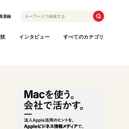
員登録
利技
インタビュー
すべてのカテゴリ