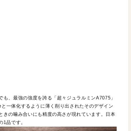
も、最強の強度を誇る「超々ジュラルミンA7075」
honeと一体化するように薄く削り出されたそのデザイン
ときの噛み合いにも精度の高さが現れています。日本
の1品です。