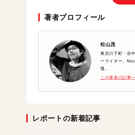
著者プロフィール
松山茂
東京の下町・谷
ーライター。Mac
慢。
この著者の記事
レポートの新着記事