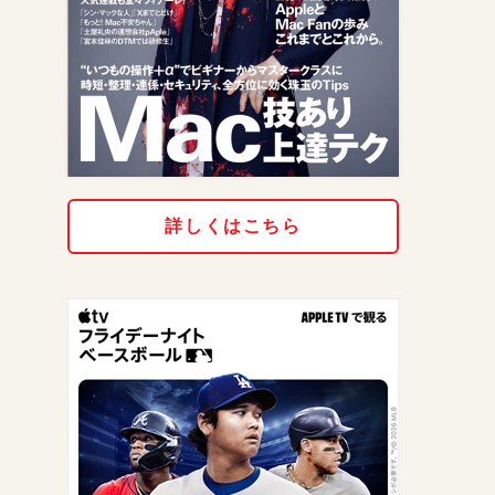
詳しくはこちら