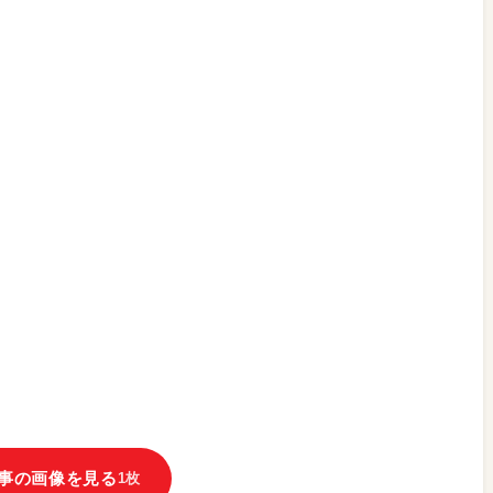
事の画像を見る
1枚