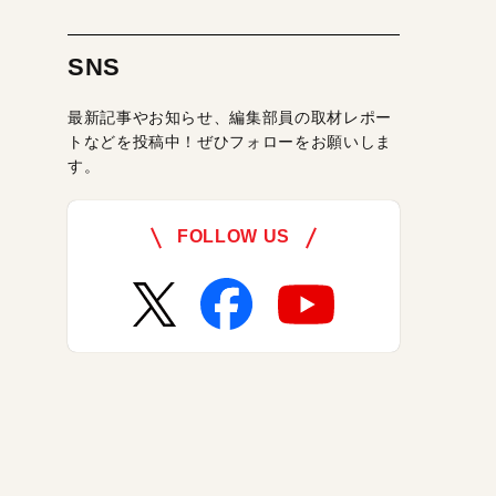
SNS
最新記事やお知らせ、編集部員の取材レポー
トなどを投稿中！ぜひフォローをお願いしま
す。
FOLLOW US