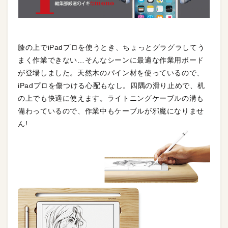
膝の上でiPadプロを使うとき、ちょっとグラグラしてう
まく作業できない…そんなシーンに最適な作業用ボード
が登場しました。天然木のパイン材を使っているので、
iPadプロを傷つける心配もなし。四隅の滑り止めで、机
の上でも快適に使えます。ライトニングケーブルの溝も
備わっているので、作業中もケーブルが邪魔になりませ
ん!