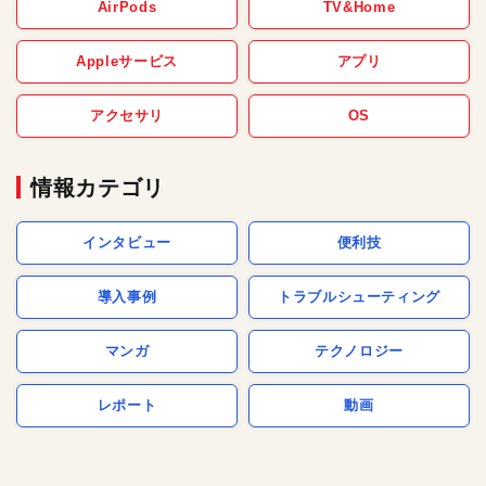
AirPods
TV&Home
Appleサービス
アプリ
アクセサリ
OS
情報カテゴリ
インタビュー
便利技
導入事例
トラブルシューティング
マンガ
テクノロジー
レポート
動画