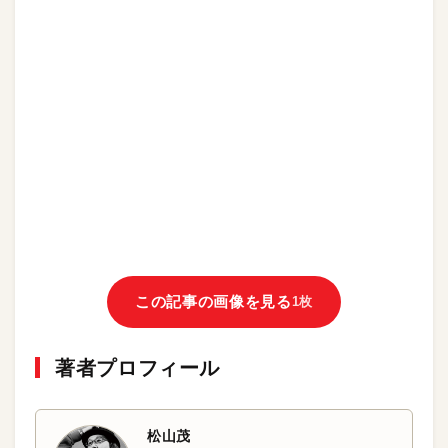
この記事の画像を見る
1枚
著者プロフィール
松山茂