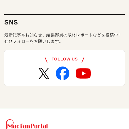
SNS
最新記事やお知らせ、編集部員の取材レポートなどを投稿中！
ぜひフォローをお願いします。
FOLLOW US