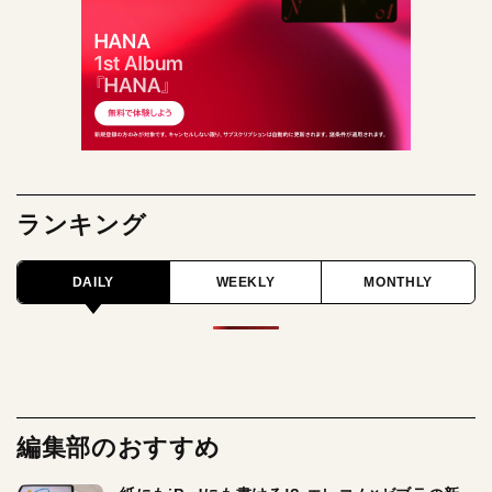
ランキング
DAILY
WEEKLY
MONTHLY
編集部のおすすめ