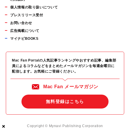
個人情報の取り扱いについて
プレスリリース受付
お問い合わせ
広告掲載について
マイナビBOOKS
Mac Fan Portalの人気記事ランキングやおすすめ記事、編集部
員によるコラムなどをまとめたメールマガジンを毎週金曜日に
配信します。お気軽にご登録ください。
Mac Fan メールマガジン
無料登録はこちら
×
×
×
Copyright © Mynavi Publishing Corporation