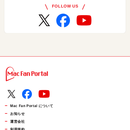
FOLLOW US
Mac Fan Portal について
お知らせ
運営会社
利用規約