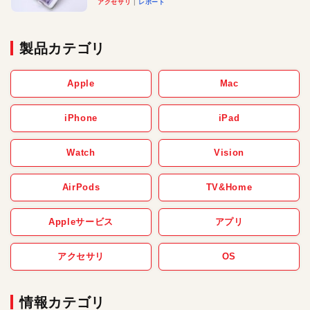
アクセサリ
レポート
製品カテゴリ
Apple
Mac
iPhone
iPad
Watch
Vision
AirPods
TV&Home
Appleサービス
アプリ
アクセサリ
OS
情報カテゴリ