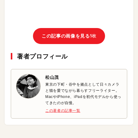
この記事の画像を見る
5枚
著者プロフィール
松山茂
東京の下町・谷中を拠点として日々カメラ
と猫を愛でながら暮らすフリーライター。
MacやiPhone、iPadを初代モデルから使っ
てきたのが自慢。
この著者の記事一覧