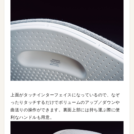
上面がタッチインターフェイスになっているので、なぞ
ったりタッチするだけでボリュームのアップ／ダウンや
曲送りの操作ができます。裏面上部には持ち運ぶ際に便
利なハンドルも用意。