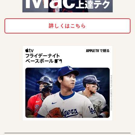
詳しくはこちら