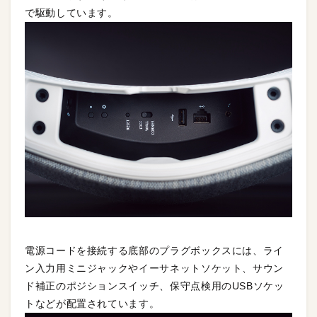
で駆動しています。
電源コードを接続する底部のプラグボックスには、ライ
ン入力用ミニジャックやイーサネットソケット、サウン
ド補正のポジションスイッチ、保守点検用のUSBソケッ
トなどが配置されています。