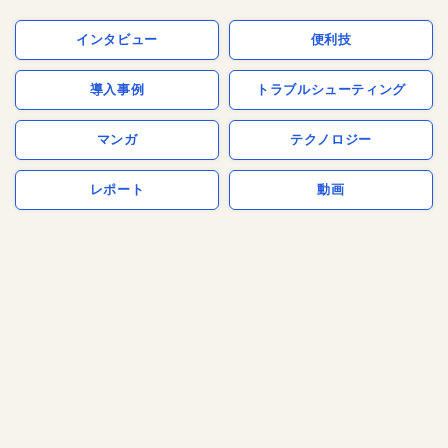
インタビュー
便利技
導入事例
トラブルシューティング
マンガ
テクノロジー
レポート
動画