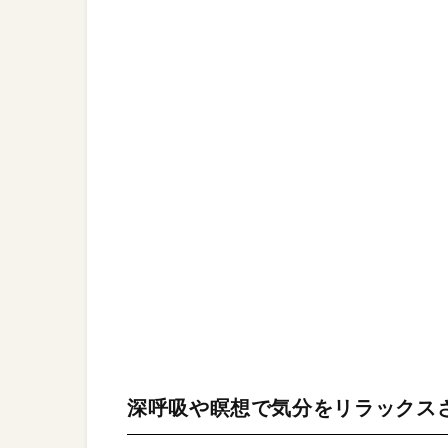
深呼吸や瞑想で気分をリラックス