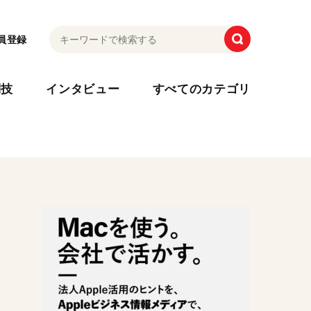
員登録
利技
インタビュー
すべてのカテゴリ