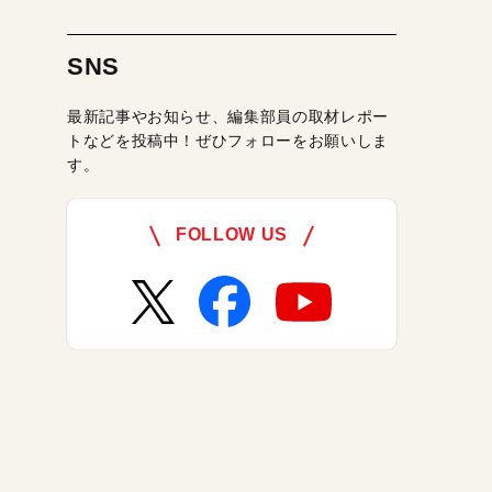
SNS
最新記事やお知らせ、編集部員の取材レポー
トなどを投稿中！ぜひフォローをお願いしま
す。
FOLLOW US