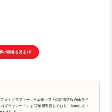
事の画像を見る
1枚
フォトグラファー。Mac用ソフトの新着情報Webサイ
のダウンロード」を27年間運営しており、Macに入っ