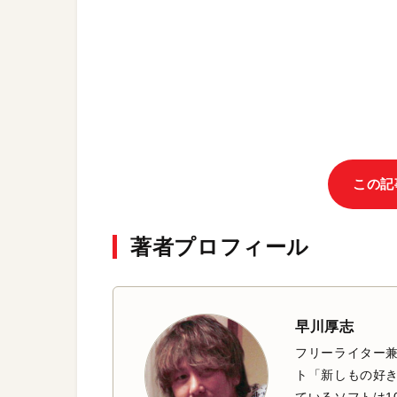
この記
著者プロフィール
早川厚志
フリーライター兼
ト「新しもの好き