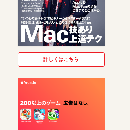
詳しくはこちら