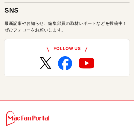
SNS
最新記事やお知らせ、編集部員の取材レポートなどを投稿中！
ぜひフォローをお願いします。
FOLLOW US