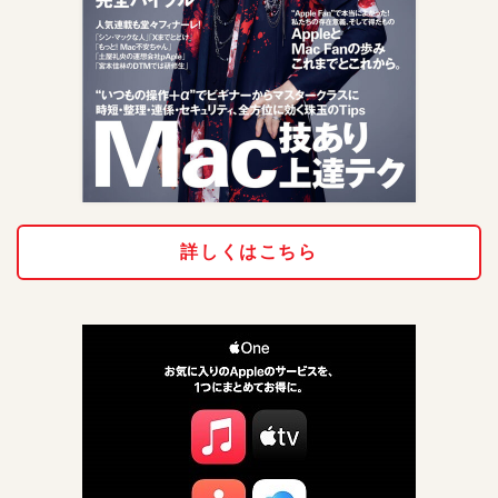
詳しくはこちら