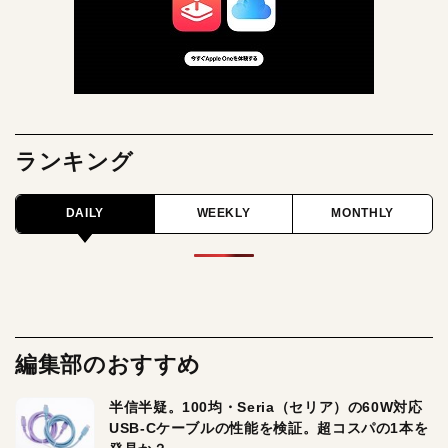
ランキング
DAILY
WEEKLY
MONTHLY
編集部のおすすめ
半信半疑。100均・Seria（セリア）の60W対応
USB-Cケーブルの性能を検証。超コスパの1本を