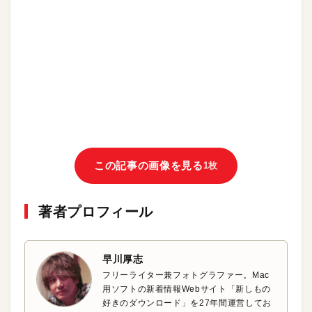
この記事の画像を見る
1枚
著者プロフィール
早川厚志
フリーライター兼フォトグラファー。Mac
用ソフトの新着情報Webサイト「新しもの
好きのダウンロード」を27年間運営してお