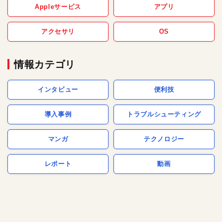
Appleサービス
アプリ
アクセサリ
OS
情報カテゴリ
インタビュー
便利技
導入事例
トラブルシューティング
マンガ
テクノロジー
レポート
動画