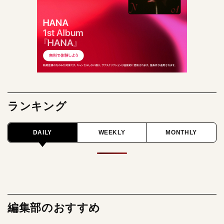
ランキング
DAILY
WEEKLY
MONTHLY
編集部のおすすめ