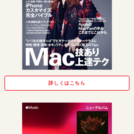
詳しくはこちら