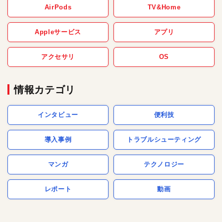
AirPods
TV&Home
Appleサービス
アプリ
アクセサリ
OS
情報カテゴリ
インタビュー
便利技
導入事例
トラブルシューティング
マンガ
テクノロジー
レポート
動画