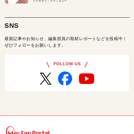
アクセサリ
テクノロジー
SNS
最新記事やお知らせ、編集部員の取材レポートなどを投稿中！
ぜひフォローをお願いします。
FOLLOW US