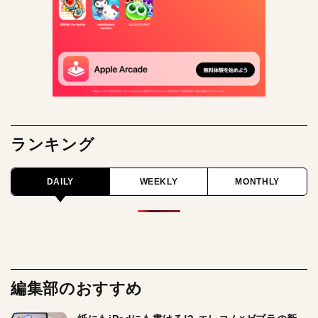
ランキング
DAILY
WEEKLY
MONTHLY
編集部のおすすめ