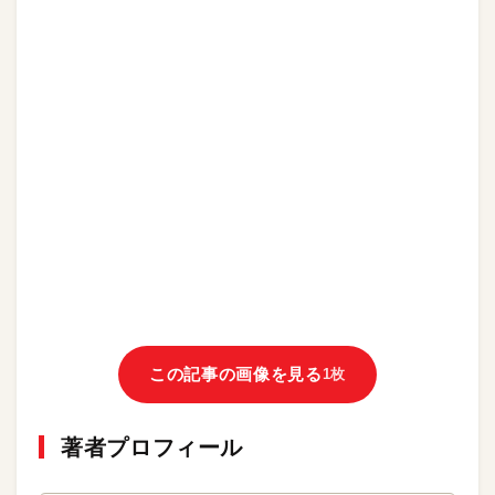
この記事の画像を見る
1枚
著者プロフィール