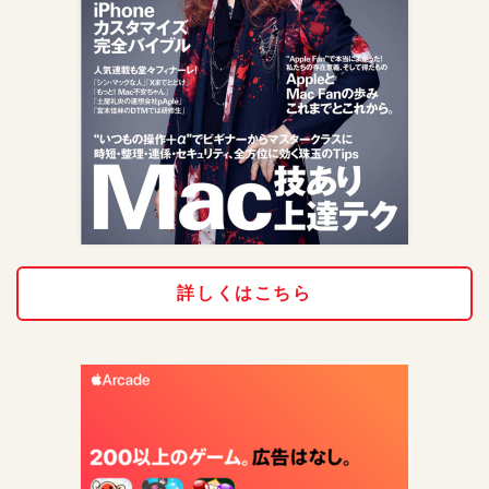
詳しくはこちら