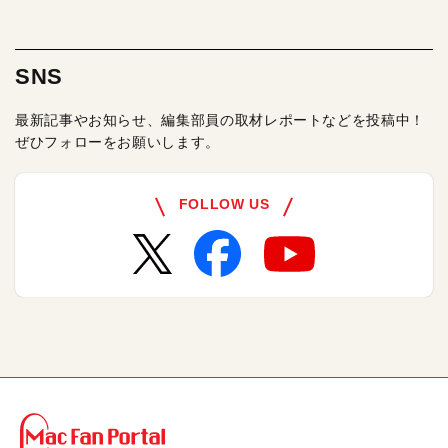
SNS
最新記事やお知らせ、編集部員の取材レポートなどを投稿中！
ぜひフォローをお願いします。
FOLLOW US