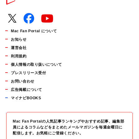
Mac Fan Portal について
お知らせ
運営会社
利用規約
個人情報の取り扱いについて
プレスリリース受付
お問い合わせ
広告掲載について
マイナビBOOKS
Mac Fan Portalの人気記事ランキングやおすすめ記事、編集部
員によるコラムなどをまとめたメールマガジンを毎週金曜日に
配信します。お気軽にご登録ください。