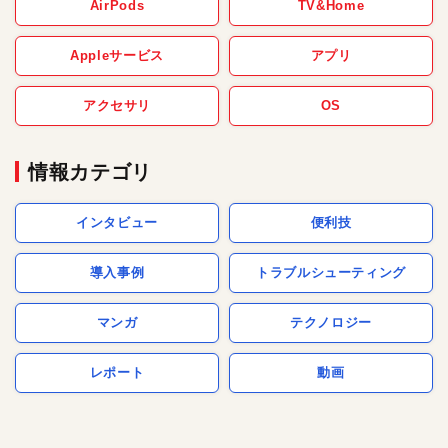
AirPods
TV&Home
Appleサービス
アプリ
アクセサリ
OS
情報カテゴリ
インタビュー
便利技
導入事例
トラブルシューティング
マンガ
テクノロジー
レポート
動画