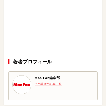
著者プロフィール
Mac Fan編集部
この著者の記事一覧