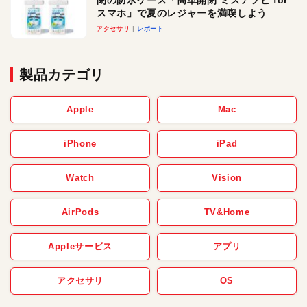
閉の防水ケース「簡単開閉 ミズアソビ for
スマホ」で夏のレジャーを満喫しよう
アクセサリ
レポート
製品カテゴリ
Apple
Mac
iPhone
iPad
Watch
Vision
AirPods
TV&Home
Appleサービス
アプリ
アクセサリ
OS