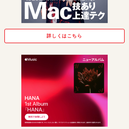
詳しくはこちら