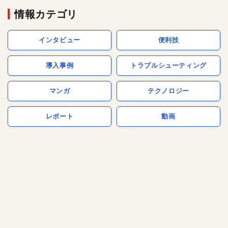
情報カテゴリ
インタビュー
便利技
導入事例
トラブルシューティング
マンガ
テクノロジー
レポート
動画