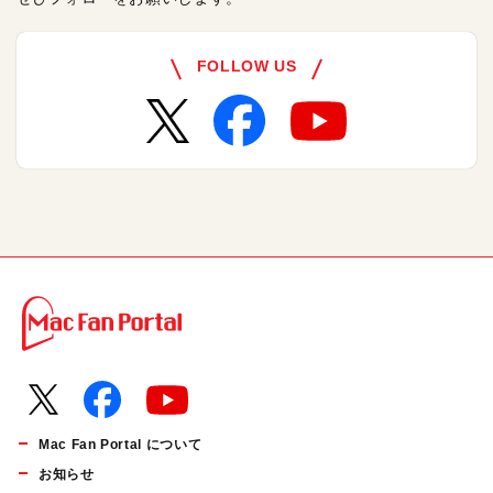
FOLLOW US
Mac Fan Portal について
お知らせ