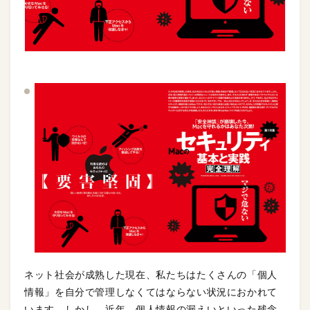
ネット社会が成熟した現在、私たちはたくさんの「個人
情報」を自分で管理しなくてはならない状況におかれて
います。しかし、近年、個人情報の漏えいといった残念