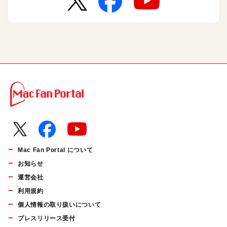
Mac Fan Portal について
お知らせ
運営会社
利用規約
個人情報の取り扱いについて
プレスリリース受付