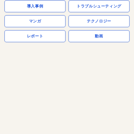
導入事例
トラブルシューティング
マンガ
テクノロジー
レポート
動画