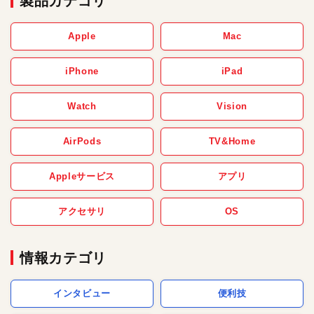
製品カテゴリ
Apple
Mac
iPhone
iPad
Watch
Vision
AirPods
TV&Home
Appleサービス
アプリ
アクセサリ
OS
情報カテゴリ
インタビュー
便利技