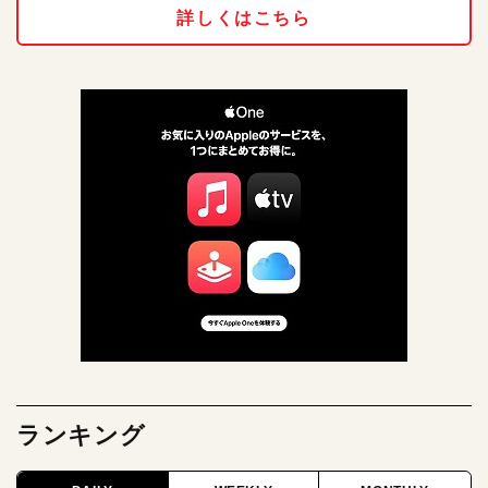
詳しくはこちら
ランキング