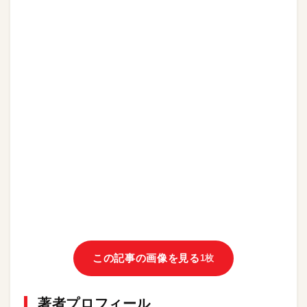
この記事の画像を見る
1枚
著者プロフィール