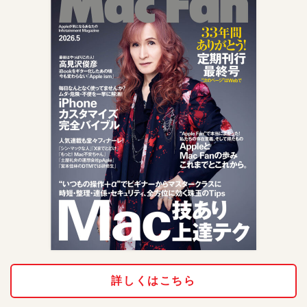
詳しくはこちら