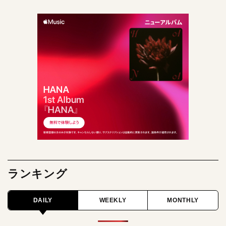
ランキング
DAILY
WEEKLY
MONTHLY