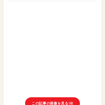
この記事の画像を見る
1枚