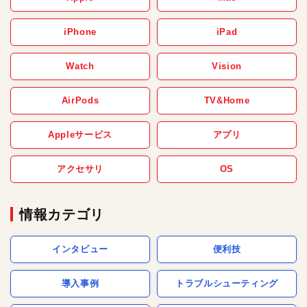
iPhone
iPad
Watch
Vision
AirPods
TV&Home
Appleサービス
アプリ
アクセサリ
OS
情報カテゴリ
インタビュー
便利技
導入事例
トラブルシューティング