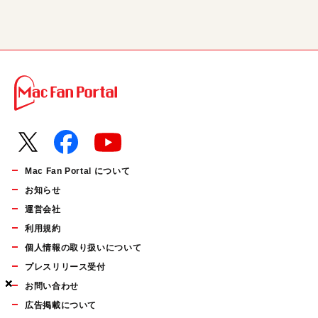
Mac Fan Portal について
お知らせ
運営会社
利用規約
個人情報の取り扱いについて
プレスリリース受付
×
×
×
お問い合わせ
広告掲載について