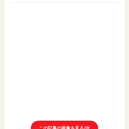
この記事の画像を見る
2枚