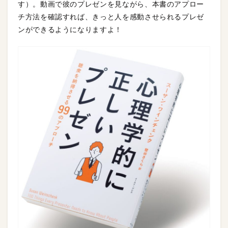
す）。動画で彼のプレゼンを見ながら、本書のアプロー
チ方法を確認すれば、きっと人を感動させられるプレゼ
ンができるようになりますよ！