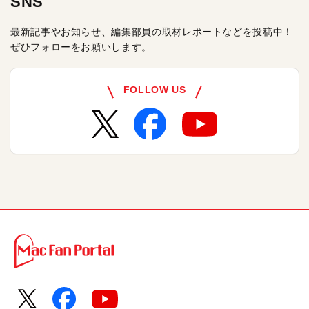
SNS
最新記事やお知らせ、編集部員の取材レポートなどを投稿中！
ぜひフォローをお願いします。
FOLLOW US