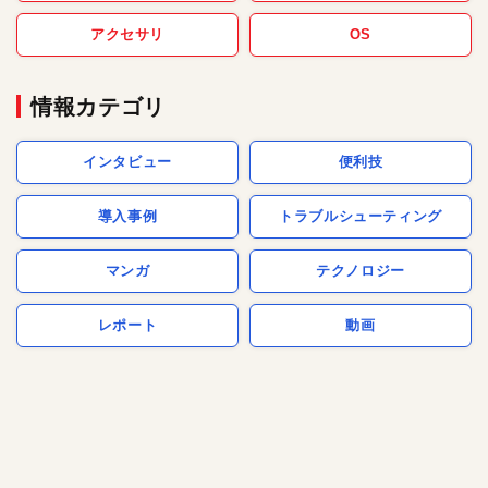
アクセサリ
OS
情報カテゴリ
インタビュー
便利技
導入事例
トラブルシューティング
マンガ
テクノロジー
レポート
動画