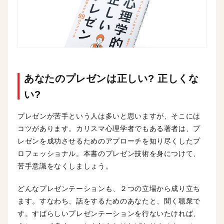
あなたのプレゼンは正しい? 正しくな
い?
プレゼンが苦手という人は多いと思いますが、そこには
コツがあります。カリスマ心理学者でもある著者は、プ
レゼンを成功させるためのアプローチを知り尽くしたプ
ロフェッショナル。本書のプレゼン技術を身につけて、
苦手意識をなくしましょう。
どんなプレゼンテーションも、２つの立場から成り立ち
ます。すなわち、話をするためのあなたと、聞く聴衆で
す。すばらしいプレゼンテーションを行ないたければ、