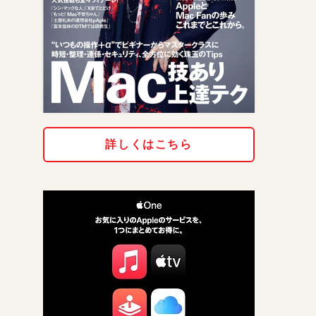
詳しくはこちら