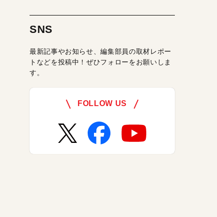
SNS
最新記事やお知らせ、編集部員の取材レポー
トなどを投稿中！ぜひフォローをお願いしま
す。
FOLLOW US