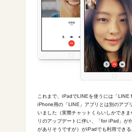
これまで、iPadでLINEを使うには「LINE
iPhone用の「LINE」アプリとは別の
いました（実際チャットくらいしかできません
リのアップデートに伴い、「for iPad」
がありそうですが）がiPadでも利用でき