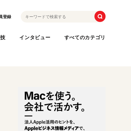
員登録
利技
インタビュー
すべてのカテゴリ