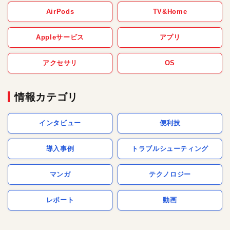
AirPods
TV&Home
Appleサービス
アプリ
アクセサリ
OS
情報カテゴリ
インタビュー
便利技
導入事例
トラブルシューティング
マンガ
テクノロジー
レポート
動画