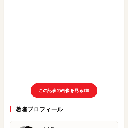
この記事の画像を見る
1枚
著者プロフィール