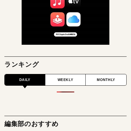
ランキング
DAILY
WEEKLY
MONTHLY
編集部のおすすめ