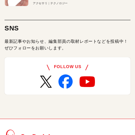
アクセサリ
テクノロジー
SNS
最新記事やお知らせ、編集部員の取材レポートなどを投稿中！
ぜひフォローをお願いします。
FOLLOW US