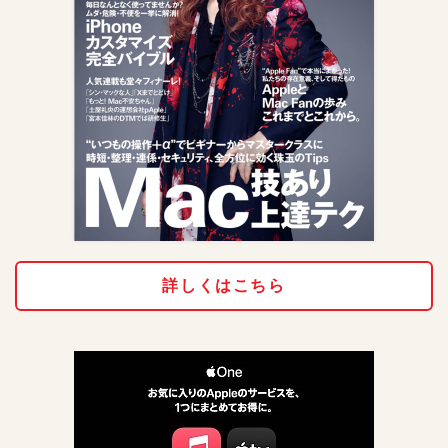
詳しくはこちら