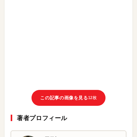
この記事の画像を見る
12枚
著者プロフィール