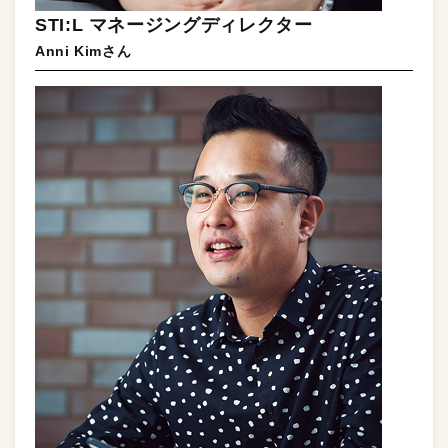
STI:L マネージングディレクター
Anni Kimさん