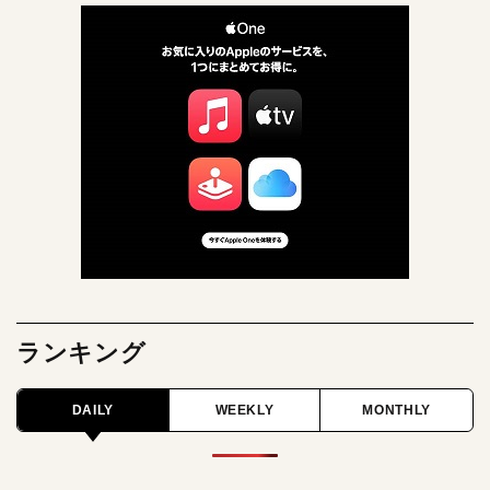
ランキング
DAILY
WEEKLY
MONTHLY