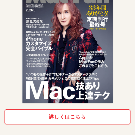
詳しくはこちら