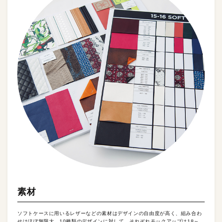
素材
ソフトケースに用いるレザーなどの素材はデザインの自由度が高く、組み合わ
せはほぼ無限大。10種類のデザインに対して、それぞれモックアップは18～