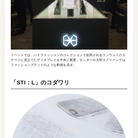
イベントでは、ハイファッションのコレクションで起用されるランウェイのス
テージに見立てたディスプレイを中央に配置。センターの大型スクリーンでは
ファッションブランドのような動画を流す。
「STI：L」のコダワリ