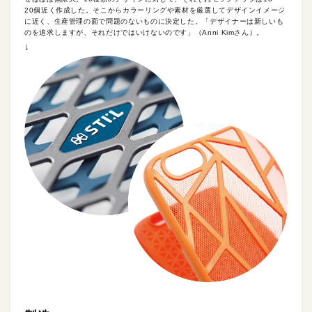
20個近く作成した。そこからカラーリングや素材を厳選してデザインイメージ
に近く、生産管理の面で問題のないものに決定した。「デザイナーは新しいも
のを追求しますが、それだけではいけないのです」（Anni Kimさん）。
↓