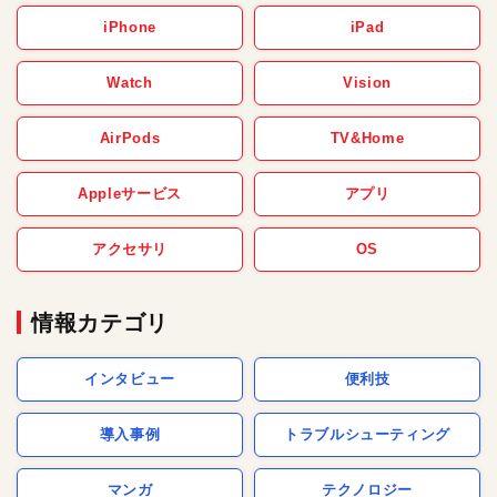
iPhone
iPad
Watch
Vision
AirPods
TV&Home
Appleサービス
アプリ
アクセサリ
OS
情報カテゴリ
インタビュー
便利技
導入事例
トラブルシューティング
マンガ
テクノロジー