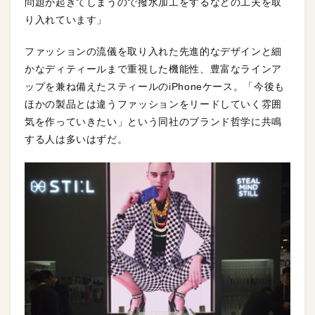
問題が起きてしまうので撥水加工をするなどの工夫を取
り入れています」
ファッションの流儀を取り入れた先進的なデザインと細
かなディティールまで重視した機能性、豊富なラインア
ップを兼ね備えたスティールのiPhoneケース。「今後も
ほかの製品とは違うファッションをリードしていく雰囲
気を作っていきたい」という同社のブランド哲学に共鳴
する人は多いはずだ。