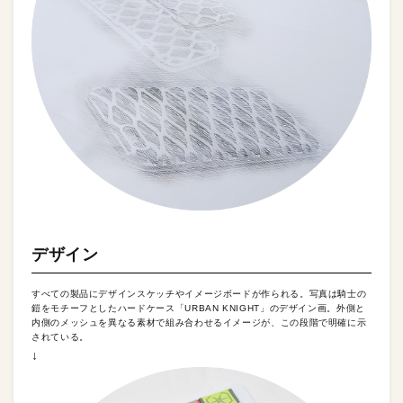
デザイン
すべての製品にデザインスケッチやイメージボードが作られる。写真は騎士の
鎧をモチーフとしたハードケース「URBAN KNIGHT」のデザイン画。外側と
内側のメッシュを異なる素材で組み合わせるイメージが、この段階で明確に示
されている。
↓