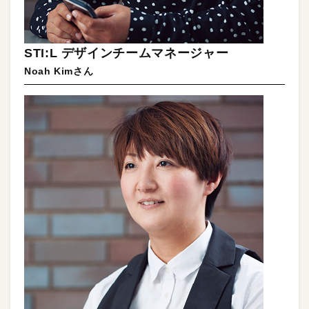
STI:L デザインチームマネージャー
Noah Kimさん