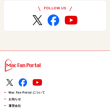
FOLLOW US
Mac Fan Portal について
お知らせ
運営会社