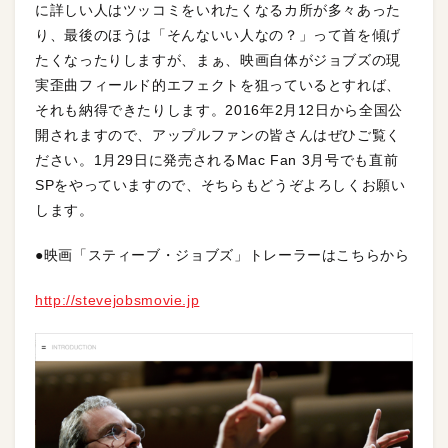
に詳しい人はツッコミをいれたくなるカ所が多々あった
り、最後のほうは「そんないい人なの？」って首を傾げ
たくなったりしますが、まぁ、映画自体がジョブズの現
実歪曲フィールド的エフェクトを狙っているとすれば、
それも納得できたりします。2016年2月12日から全国公
開されますので、アップルファンの皆さんはぜひご覧く
ださい。1月29日に発売されるMac Fan 3月号でも直前
SPをやっていますので、そちらもどうぞよろしくお願い
します。
●映画「スティーブ・ジョブズ」トレーラーはこちらから
http://stevejobsmovie.jp