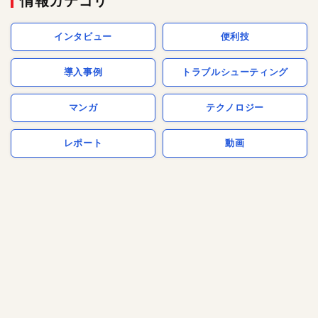
情報カテゴリ
インタビュー
便利技
導入事例
トラブルシューティング
マンガ
テクノロジー
レポート
動画