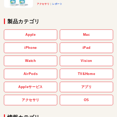
アクセサリ
レポート
製品カテゴリ
Apple
Mac
iPhone
iPad
Watch
Vision
AirPods
TV&Home
Appleサービス
アプリ
アクセサリ
OS