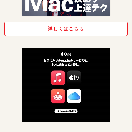
詳しくはこちら