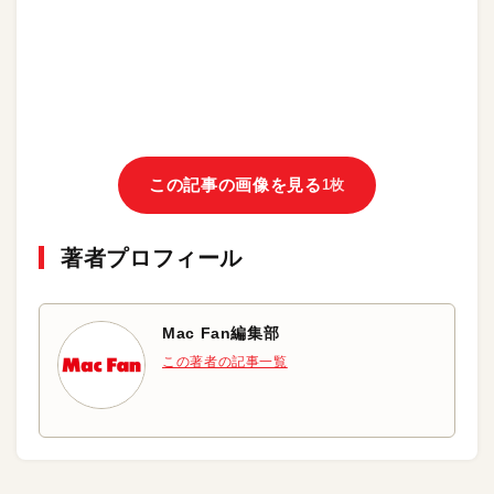
この記事の画像を見る
1枚
著者プロフィール
Mac Fan編集部
この著者の記事一覧