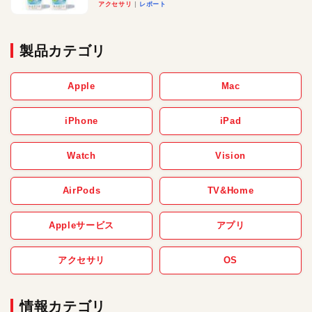
アクセサリ
レポート
製品カテゴリ
Apple
Mac
iPhone
iPad
Watch
Vision
AirPods
TV&Home
Appleサービス
アプリ
アクセサリ
OS
情報カテゴリ