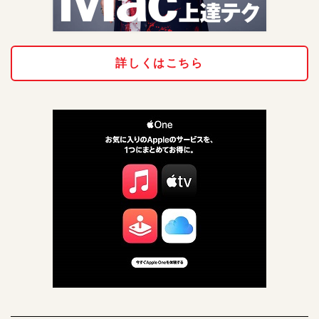
詳しくはこちら