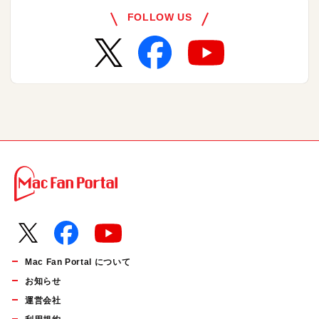
FOLLOW US
Mac Fan Portal について
お知らせ
運営会社