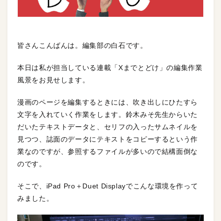
皆さんこんばんは。編集部の白石です。
本日は私が担当している連載「Xまでとどけ」の編集作業
風景をお見せします。
漫画のページを編集するときには、吹き出しにひたすら
文字を入れていく作業をします。鈴木みそ先生からいた
だいたテキストデータと、セリフの入ったサムネイルを
見つつ、誌面のデータにテキストをコピーするという作
業なのですが、参照するファイルが多いので結構面倒な
のです。
そこで、iPad Pro＋Duet Displayでこんな環境を作って
みました。