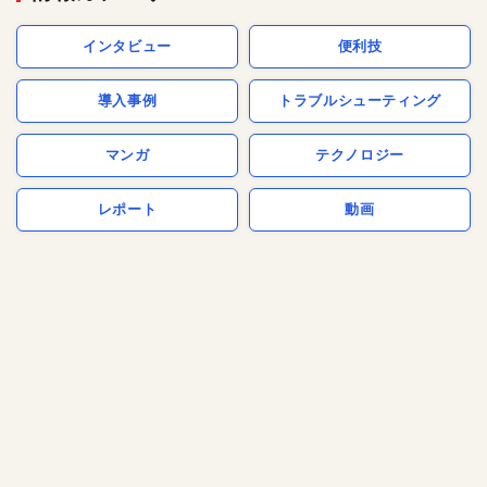
インタビュー
便利技
導入事例
トラブルシューティング
マンガ
テクノロジー
レポート
動画