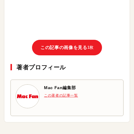
この記事の画像を見る
1枚
著者プロフィール
Mac Fan編集部
この著者の記事一覧