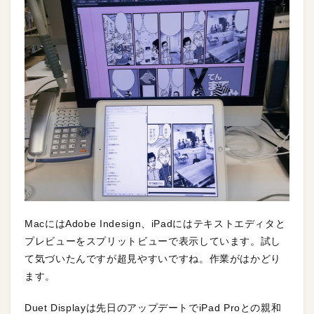
MacにはAdobe Indesign、iPadにはテキストエディタと
プレビューをスプリットビューで表示しています。試し
て気づいたんですが超見やすいですね。作業がはかどり
ます。
Duet Displayは先日のアップデートでiPad Proとの親和