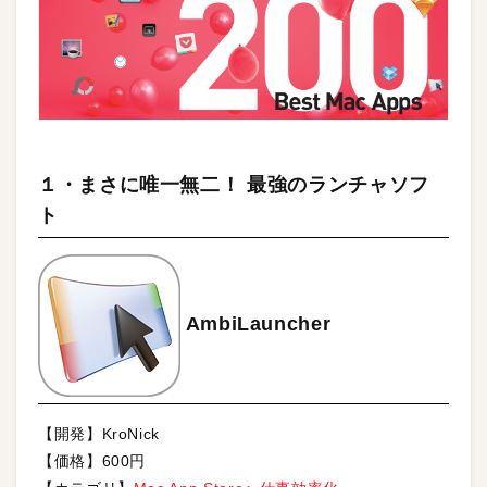
１・まさに唯一無二！ 最強のランチャソフ
ト
AmbiLauncher
【開発】KroNick
【価格】600円