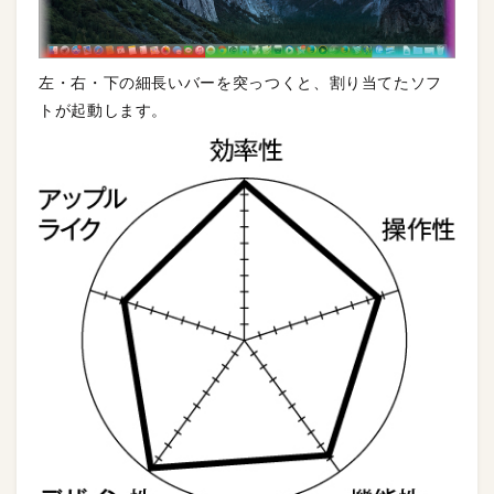
左・右・下の細長いバーを突っつくと、割り当てたソフ
トが起動します。