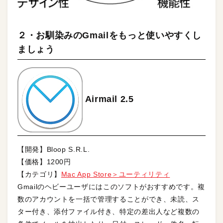
２・お馴染みのGmailをもっと使いやすくし
ましょう
Airmail 2.5
【開発】Bloop S.R.L.
【価格】1200円
【カテゴリ】
Mac App Store＞ユーティリティ
Gmailのヘビーユーザにはこのソフトがおすすめです。複
数のアカウントを一括で管理することができ、未読、ス
ター付き、添付ファイル付き、特定の差出人など複数の