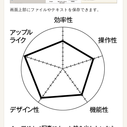
画面上部にファイルやテキストを保存できます。