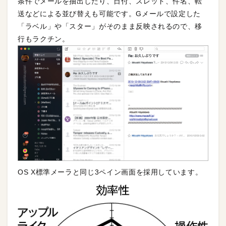
条件でメールを抽出したり、日付、スレッド、件名、転
送などによる並び替えも可能です。Gメールで設定した
「ラベル」や「スター」がそのまま反映されるので、移
行もラクチン。
OS X標準メーラと同じ3ペイン画面を採用しています。