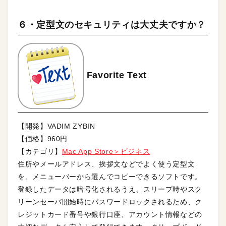
６・定型文のセキュリティは大丈夫ですか？
Favorite Text
【開発】VADIM ZYBIN
【価格】960円
【カテゴリ】
Mac App Store＞ビジネス
住所やメールアドレス、挨拶文などでよく使う定型文
を、メニューバーから選んでコピーできるソフトです。
登録したデータは暗号化されるうえ、スリープ時やスク
リーンセーバ開始時にパスワードロックされるため、ク
レジットカード番号や銀行口座、アカウント情報などの