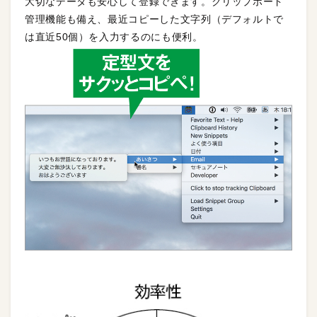
大切なデータも安心して登録できます。クリップボード
管理機能も備え、最近コピーした文字列（デフォルトで
は直近50個）を入力するのにも便利。