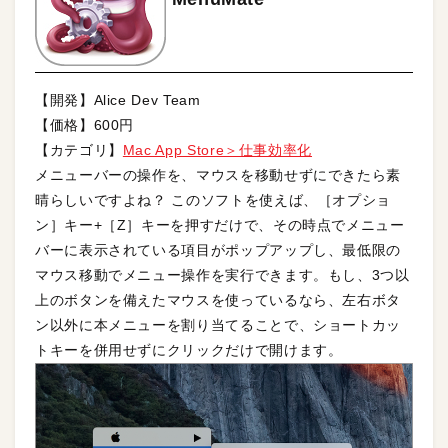
【開発】Alice Dev Team
【価格】600円
【カテゴリ】
Mac App Store＞仕事効率化
メニューバーの操作を、マウスを移動せずにできたら素
晴らしいですよね？ このソフトを使えば、［オプショ
ン］キー+［Z］キーを押すだけで、その時点でメニュー
バーに表示されている項目がポップアップし、最低限の
マウス移動でメニュー操作を実行できます。もし、3つ以
上のボタンを備えたマウスを使っているなら、左右ボタ
ン以外に本メニューを割り当てることで、ショートカッ
トキーを併用せずにクリックだけで開けます。