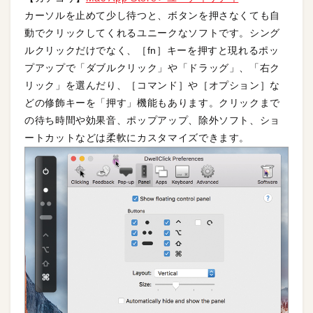
カーソルを止めて少し待つと、ボタンを押さなくても自
動でクリックしてくれるユニークなソフトです。シング
ルクリックだけでなく、［fn］キーを押すと現れるポッ
プアップで「ダブルクリック」や「ドラッグ」、「右ク
リック」を選んだり、［コマンド］や［オプション］な
どの修飾キーを「押す」機能もあります。クリックまで
の待ち時間や効果音、ポップアップ、除外ソフト、ショ
ートカットなどは柔軟にカスタマイズできます。