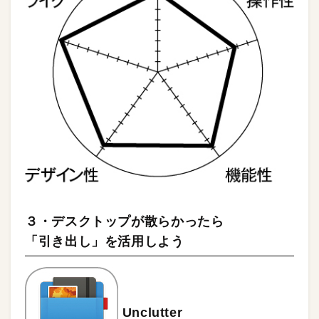
３・デスクトップが散らかったら
「引き出し」を活用しよう
Unclutter