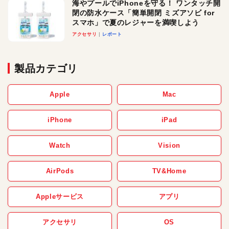
海やプールでiPhoneを守る！ ワンタッチ開
閉の防水ケース「簡単開閉 ミズアソビ for
スマホ」で夏のレジャーを満喫しよう
アクセサリ
レポート
製品カテゴリ
Apple
Mac
iPhone
iPad
Watch
Vision
AirPods
TV&Home
Appleサービス
アプリ
アクセサリ
OS