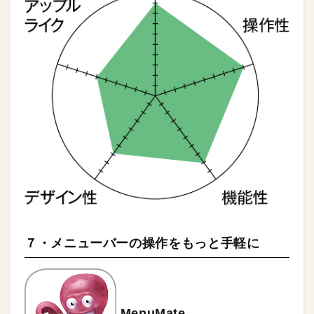
７・メニューバーの操作をもっと手軽に
MenuMate