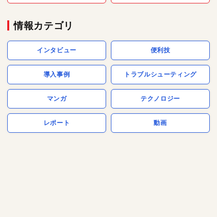
情報カテゴリ
インタビュー
便利技
導入事例
トラブルシューティング
マンガ
テクノロジー
レポート
動画