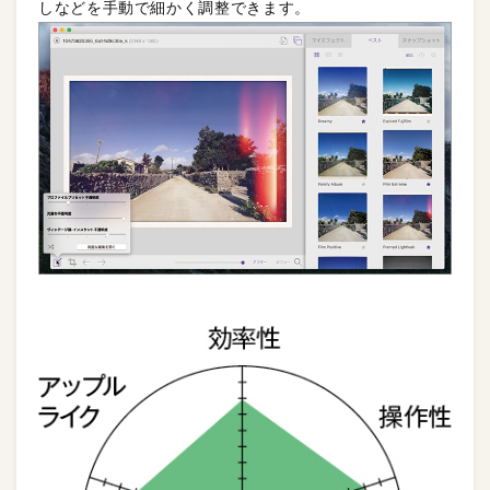
しなどを手動で細かく調整できます。