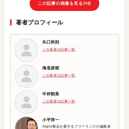
この記事の画像を見る
24枚
著者プロフィール
矢口和則
この著者の記事一覧
海老原昭
この著者の記事一覧
中村朝美
この著者の記事一覧
小平淳一
Apple製品を愛するフリーランスの編集者