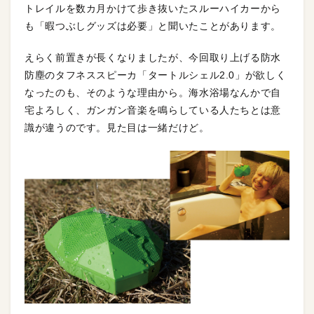
トレイルを数カ月かけて歩き抜いたスルーハイカーから
も「暇つぶしグッズは必要」と聞いたことがあります。
えらく前置きが長くなりましたが、今回取り上げる防水
防塵のタフネススピーカ「タートルシェル2.0」が欲しく
なったのも、そのような理由から。海水浴場なんかで自
宅よろしく、ガンガン音楽を鳴らしている人たちとは意
識が違うのです。見た目は一緒だけど。