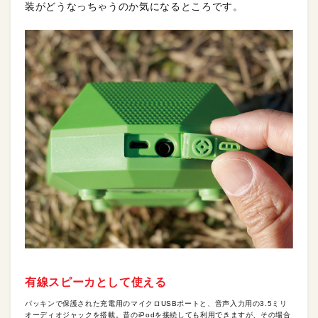
装がどうなっちゃうのか気になるところです。
有線スピーカとして使える
パッキンで保護された充電用のマイクロUSBポートと、音声入力用の3.5ミリ
オーディオジャックを搭載。昔のiPodを接続しても利用できますが、その場合