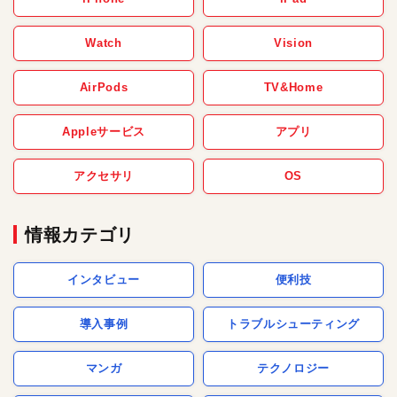
Watch
Vision
AirPods
TV&Home
Appleサービス
アプリ
アクセサリ
OS
情報カテゴリ
インタビュー
便利技
導入事例
トラブルシューティング
マンガ
テクノロジー