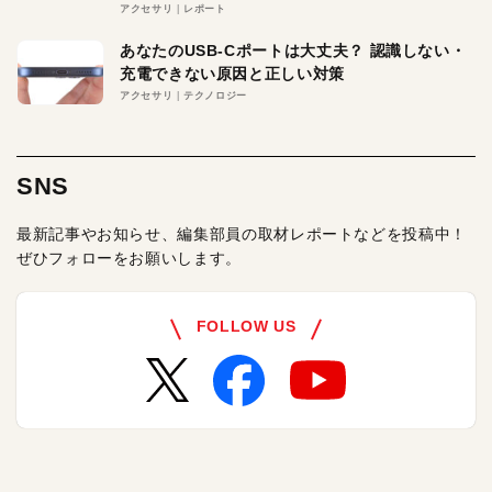
アクセサリ
レポート
あなたのUSB-Cポートは大丈夫？ 認識しない・
充電できない原因と正しい対策
アクセサリ
テクノロジー
SNS
最新記事やお知らせ、編集部員の取材レポートなどを投稿中！
ぜひフォローをお願いします。
FOLLOW US