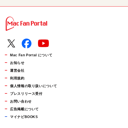
Mac Fan Portal について
お知らせ
運営会社
利用規約
個人情報の取り扱いについて
プレスリリース受付
お問い合わせ
広告掲載について
マイナビBOOKS