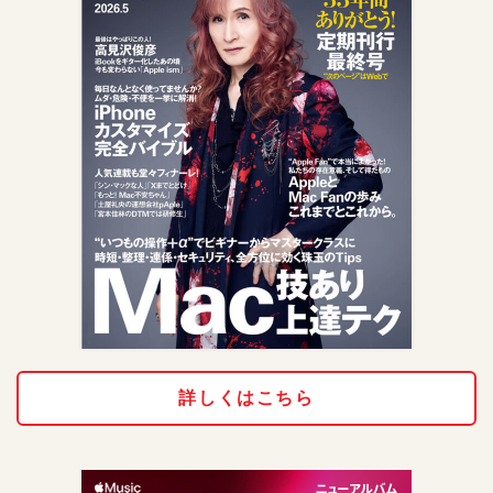
詳しくはこちら