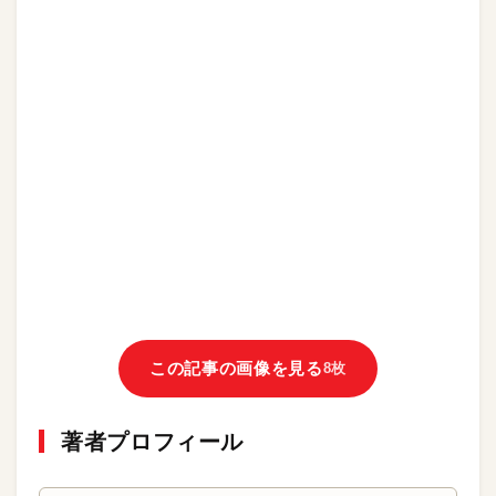
この記事の画像を見る
8枚
著者プロフィール