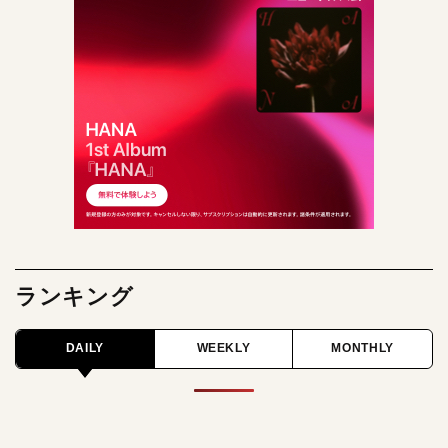
ランキング
DAILY
WEEKLY
MONTHLY