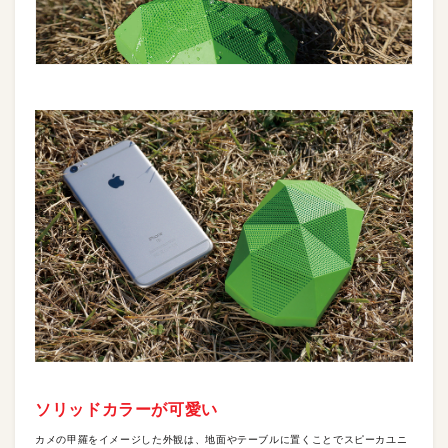
ソリッドカラーが可愛い
カメの甲羅をイメージした外観は、地面やテーブルに置くことでスピーカユニ