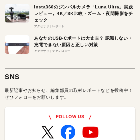
Insta360のジンバルカメラ「Luna Ultra」実践
レビュー。4K／8K比較・ズーム・夜間撮影をチ
ェック
アクセサリ
レポート
あなたのUSB-Cポートは大丈夫？ 認識しない・
充電できない原因と正しい対策
アクセサリ
テクノロジー
SNS
最新記事やお知らせ、編集部員の取材レポートなどを投稿中！
ぜひフォローをお願いします。
FOLLOW US