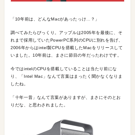
「10年前は、どんなMacがあったっけ…？」
調べてみたらびっくり。アップルは2005年を最後に、そ
れまで採用していたPowerPC系列のCPUに別れを告げ、
2006年からはintel製CPUを搭載したMacをリリースして
いました。10年前は、まさに節目の年だったわけです。
今ではintelのCPUを搭載していることは当たり前にな
り、「Intel Mac」なんて言葉はまったく聞かなくなりま
したね。
「十年一昔」なんて言葉がありますが、まさにそのとお
りだな、と思わされました。