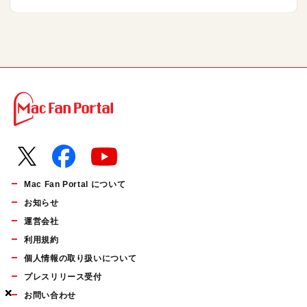
Mac Fan Portal について
お知らせ
運営会社
利用規約
個人情報の取り扱いについて
プレスリリース受付
×
×
×
お問い合わせ