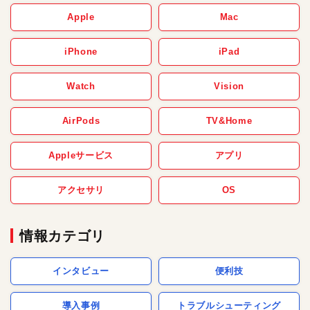
Apple
Mac
iPhone
iPad
Watch
Vision
AirPods
TV&Home
Appleサービス
アプリ
アクセサリ
OS
情報カテゴリ
インタビュー
便利技
導入事例
トラブルシューティング