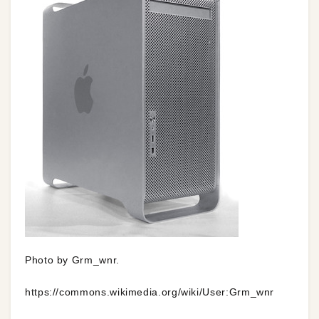
Photo by Grm_wnr.
https://commons.wikimedia.org/wiki/User:Grm_wnr