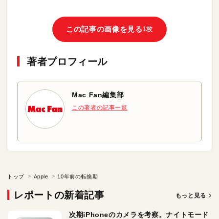
この記事の画像を見る
1枚
著者プロフィール
Mac Fan編集部
この著者の記事一覧
トップ
Apple
10年前の転換期
レポートの新着記事
もっと見る
次期iPhoneのカメラを考察。ナイトモード