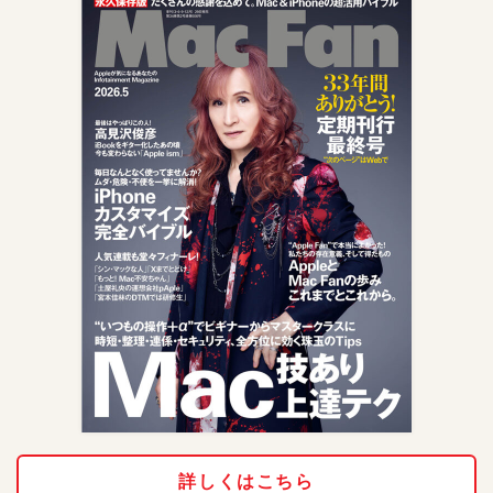
詳しくはこちら