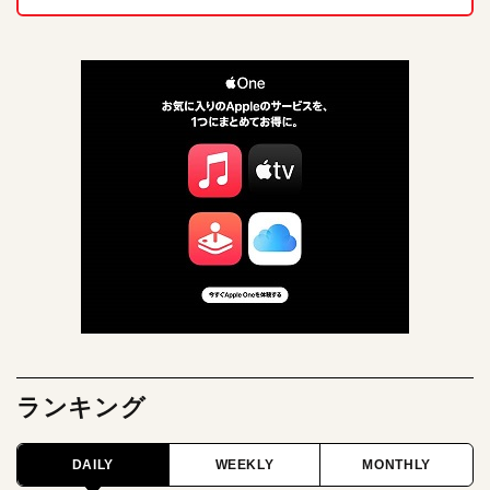
ランキング
DAILY
WEEKLY
MONTHLY