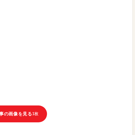
事の画像を見る
1枚