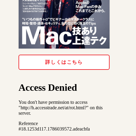
詳しくはこちら