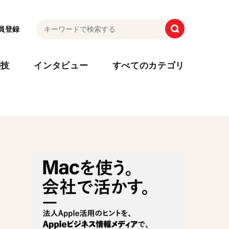
員登録
利技
インタビュー
すべてのカテゴリ