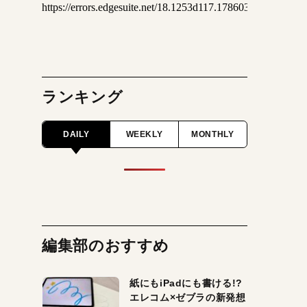
ランキング
DAILY
WEEKLY
MONTHLY
編集部のおすすめ
紙にもiPadにも書ける!?
エレコム×ゼブラの新発想