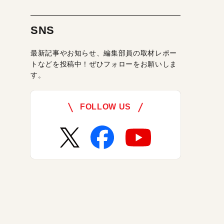
SNS
最新記事やお知らせ、編集部員の取材レポー
トなどを投稿中！ぜひフォローをお願いしま
す。
FOLLOW US