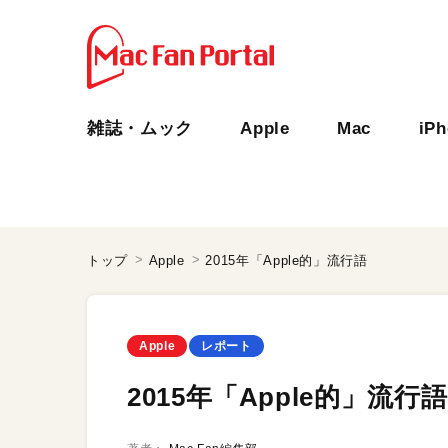
雑誌・ムック
Apple
Mac
iP
トップ
Apple
2015年「Apple的」流行語
Apple
レポート
2015年「Apple的」流行語