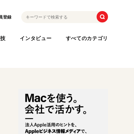
員登録
利技
インタビュー
すべてのカテゴリ