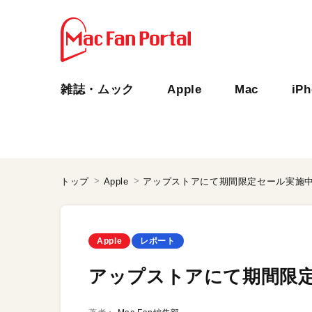
雑誌・ムック
Apple
Mac
iP
トップ
Apple
アップストアにて期間限定セール実施
Apple
レポート
アップストアにて期間限