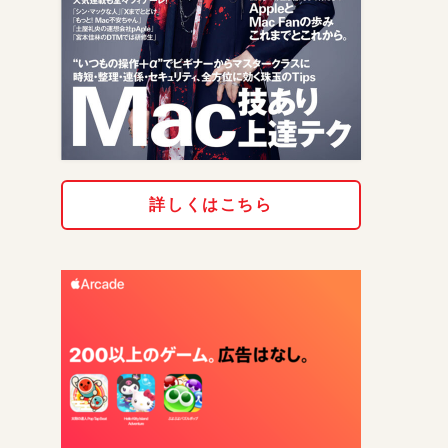
詳しくはこちら