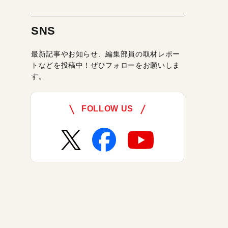
SNS
最新記事やお知らせ、編集部員の取材レポー
トなどを投稿中！ぜひフォローをお願いしま
す。
FOLLOW US