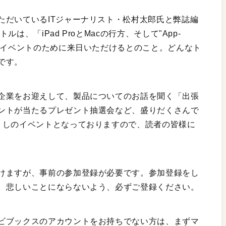
ただいているITジャーナリスト・松村太郎氏と弊誌編
、「iPad ProとMacの行方、そして"App-
のイベントのために来日いただけるとのこと。どんなト
です。
企業をお迎えして、製品についてのお話を聞く「出張
ントが当たるプレゼント抽選会など、盛りだくさんで
くしのイベントとなっておりますので、読者の皆様に
けますが、事前の参加登録が必要です。参加登録をし
。悲しいことにならないよう、必ずご登録ください。
ビブックスのアカウントをお持ちでない方は、まずマ