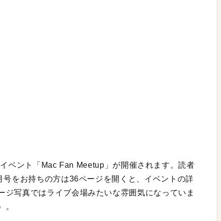
ベント「Mac Fan Meetup」が開催されます。読者
月号をお持ちの方は36ページを開くと、イベントの詳
ージ写真ではライブ会場みたいな雰囲気になっていま
）。