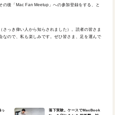
「Mac Fan Meetup」への参加登録をする、と
（さっき偉い人から知らされました）。読者の皆さま
会なので、私も楽しみです。ぜひ皆さま、足を運んで
触っ
落下実験。ケースでMacBook