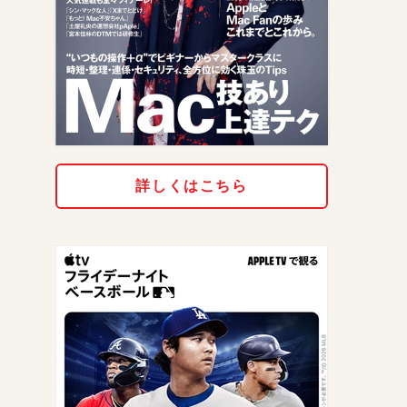
詳しくはこちら