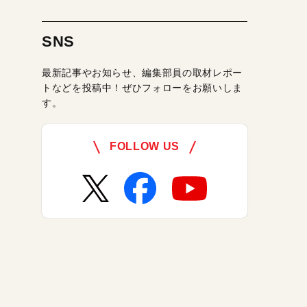
SNS
最新記事やお知らせ、編集部員の取材レポー
トなどを投稿中！ぜひフォローをお願いしま
す。
FOLLOW US