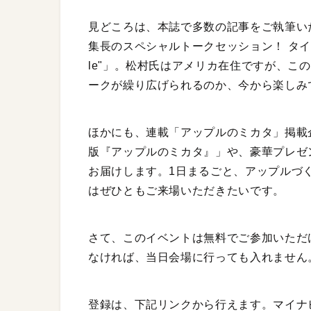
見どころは、本誌で多数の記事をご執筆い
集長のスペシャルトークセッション！ タイトルは
le"」。松村氏はアメリカ在住ですが、こ
ークが繰り広げられるのか、今から楽しみ
ほかにも、連載「アップルのミカタ」掲載
版『アップルのミカタ』」や、豪華プレゼ
お届けします。1日まるごと、アップルづ
はぜひともご来場いただきたいです。
さて、このイベントは無料でご参加いただ
なければ、当日会場に行っても入れません
登録は、下記リンクから行えます。マイナ