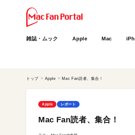
雑誌・ムック
Apple
Mac
iP
トップ
Apple
Mac Fan読者、集合！
Apple
レポート
Mac Fan読者、集合！