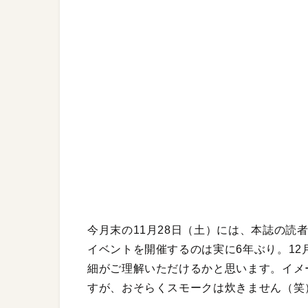
今月末の11月28日（土）には、本誌の読者イ
イベントを開催するのは実に6年ぶり。12
細がご理解いただけるかと思います。イメ
すが、おそらくスモークは炊きません（笑