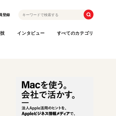
員登録
利技
インタビュー
すべてのカテゴリ