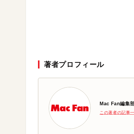
著者プロフィール
Mac Fan編集
この著者の記事