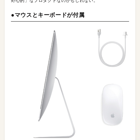
野心的」なプロダクトなのかもしれない。
●マウスとキーボードが付属