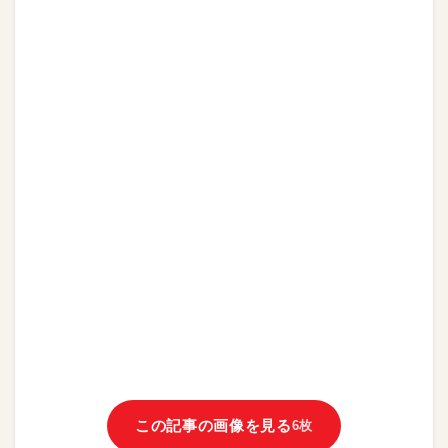
この記事の画像を見る
6枚