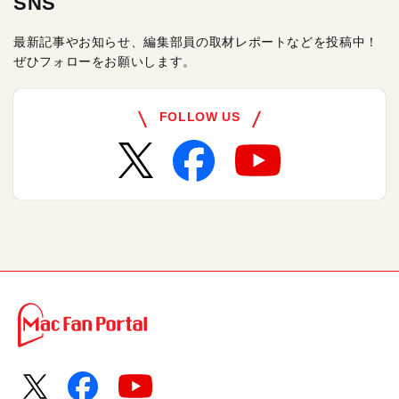
SNS
最新記事やお知らせ、編集部員の取材レポートなどを投稿中！
ぜひフォローをお願いします。
FOLLOW US