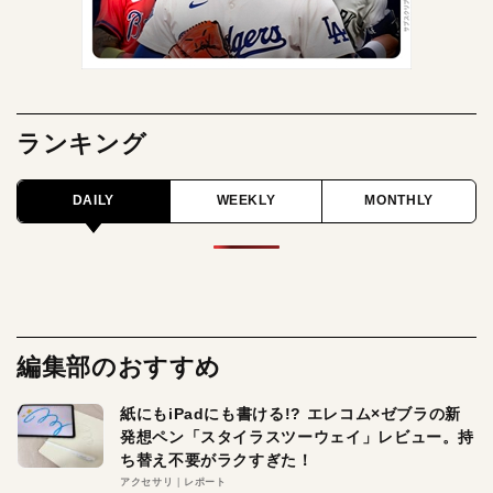
ランキング
DAILY
WEEKLY
MONTHLY
編集部のおすすめ
紙にもiPadにも書ける!? エレコム×ゼブラの新
発想ペン「スタイラスツーウェイ」レビュー。持
ち替え不要がラクすぎた！
アクセサリ
レポート