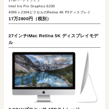
Intel Iris Pro Graphics 6200
4096 x 2304ピクセルのRetina 4K P3ディスプレイ
17万2800円（税別）
27インチiMac Retina 5K ディスプレイモデ
ル