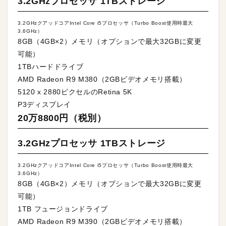
3.2GHzプロセッサ 1TBストレージ
3.2GHzクアッドコアIntel Core i5プロセッサ（Turbo Boost使用時最大
3.6GHz）
8GB（4GB×2）メモリ（オプションで最大32GBに変更
可能）
1TBハードドライブ
AMD Radeon R9 M380（2GBビデオメモリ搭載）
5120 x 2880ピクセルのRetina 5K
P3ディスプレイ
20万8800円（税別）
3.2GHzプロセッサ 1TBストレージ
3.2GHzクアッドコアIntel Core i5プロセッサ（Turbo Boost使用時最大
3.6GHz）
8GB（4GB×2）メモリ（オプションで最大32GBに変更
可能）
1TB フュージョンドライブ
AMD Radeon R9 M390（2GBビデオメモリ搭載）