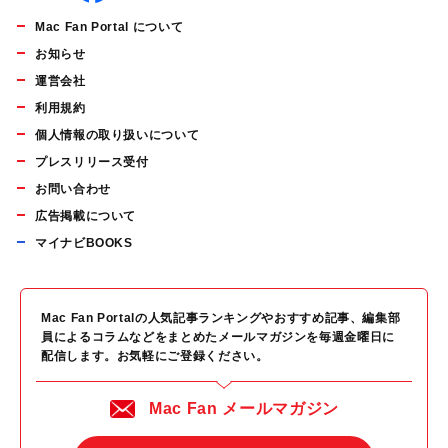
Mac Fan Portal について
お知らせ
運営会社
利用規約
個人情報の取り扱いについて
プレスリリース受付
お問い合わせ
広告掲載について
マイナビBOOKS
Mac Fan Portalの人気記事ランキングやおすすめ記事、編集部
員によるコラムなどをまとめたメールマガジンを毎週金曜日に
配信します。お気軽にご登録ください。
Mac Fan メールマガジン