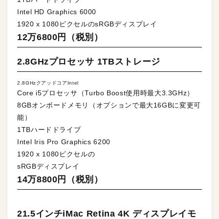
Intel HD Graphics 6000
1920 x 1080ピクセルのsRGBディスプレイ
12万6800円（税別）
2.8GHzプロセッサ 1TBストレージ
2.8GHzクアッドコアIntel
Core i5プロセッサ（Turbo Boost使用時最大3.3GHz）
8GBオンボードメモリ（オプションで最大16GBに変更可
能）
1TBハードドライブ
Intel Iris Pro Graphics 6200
1920 x 1080ピクセルの
sRGBディスプレイ
14万8800円（税別）
21.5インチiMac Retina 4K ディスプレイモ