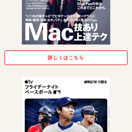
詳しくはこちら