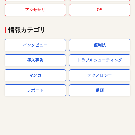
アクセサリ
OS
情報カテゴリ
インタビュー
便利技
導入事例
トラブルシューティング
マンガ
テクノロジー
レポート
動画