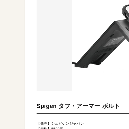
Spigen タフ・アーマー ボルト
【発売】シュピゲンジャパン