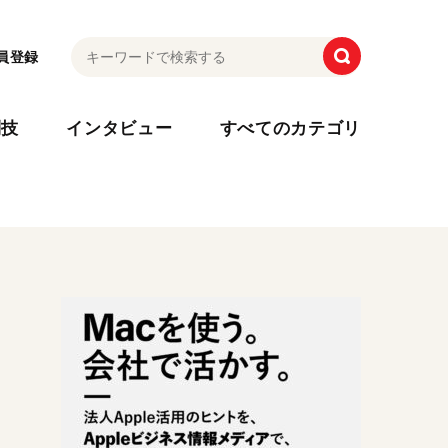
員登録
利技
インタビュー
すべてのカテゴリ