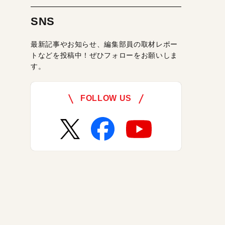
SNS
最新記事やお知らせ、編集部員の取材レポー
トなどを投稿中！ぜひフォローをお願いしま
す。
FOLLOW US