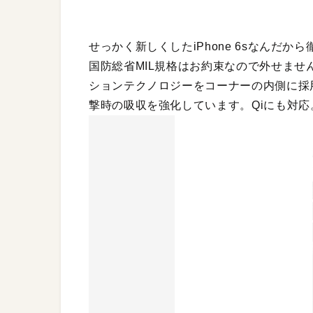
せっかく新しくしたiPhone 6sなんだ
国防総省MIL規格はお約束なので外せま
ションテクノロジーをコーナーの内側に採
撃時の吸収を強化しています。Qiにも対応