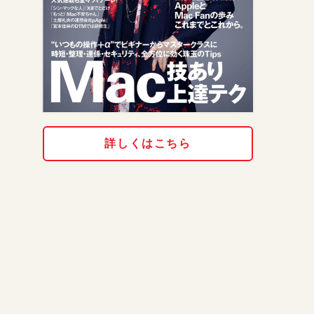
詳しくはこちら