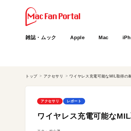
雑誌・ムック
Apple
Mac
iP
トップ
アクセサリ
ワイヤレス充電可能なMIL取得の
アクセサリ
レポート
ワイヤレス充電可能なMI