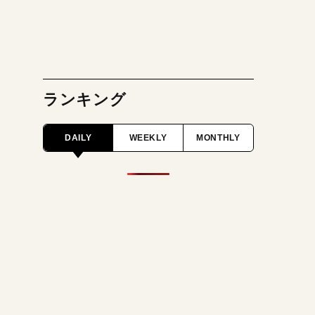
ランキング
DAILY
WEEKLY
MONTHLY