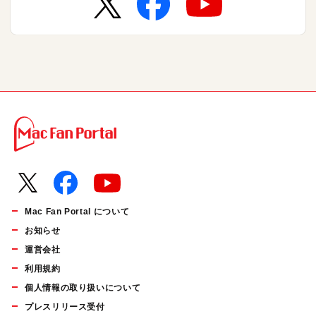
Mac Fan Portal について
お知らせ
運営会社
利用規約
個人情報の取り扱いについて
プレスリリース受付