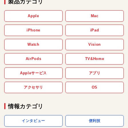
製品カテゴリ
Apple
Mac
iPhone
iPad
Watch
Vision
AirPods
TV&Home
Appleサービス
アプリ
アクセサリ
OS
情報カテゴリ
インタビュー
便利技