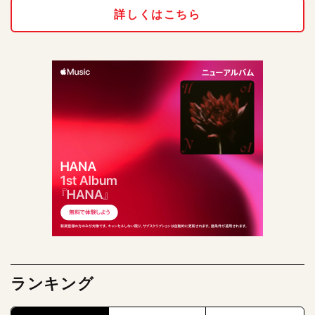
詳しくはこちら
ランキング