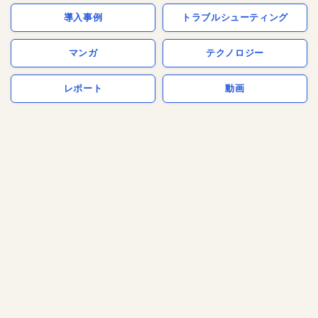
導入事例
トラブルシューティング
マンガ
テクノロジー
レポート
動画