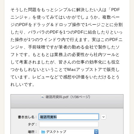
そうした問題をもっとシンプルに解決したい人は「PDF
ニンジャ」を使ってみてはいかがでしょうか。複数ペー
ジのPDFをドラッグ＆ドロップ操作で1ページごとに分割
したり、バラバラのPDFを1つのPDFに結合したりといっ
た操作が1つのウインドウ内で行えます。実はこのPDFニ
ンジャ、手前味噌ですが筆者の勤める会社で製作したソ
フトです。もともとは業務上の必要性から社内ツールと
して考案されましたが、皆さんの仕事の効率化にも役立
つかもしれないということでMacアップストアで販売し
ています。レビューなどで感想や評価をいただけるとう
れしいです。