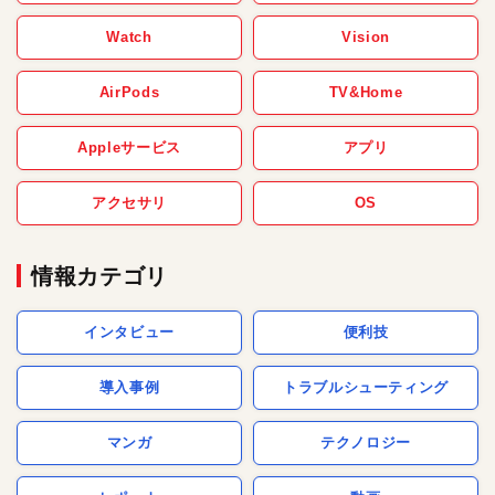
Watch
Vision
AirPods
TV&Home
Appleサービス
アプリ
アクセサリ
OS
情報カテゴリ
インタビュー
便利技
導入事例
トラブルシューティング
マンガ
テクノロジー