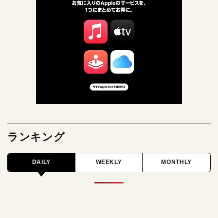
ランキング
DAILY
WEEKLY
MONTHLY