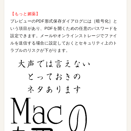
【もっと媚薬】
プレビューのPDF形式保存ダイアログには［暗号化］と
いう項目があり、PDFを開くための任意のパスワードを
設定できます。メールやオンラインストレージでファイ
ルを送信する場合に設定しておくとセキュリティ上のト
ラブルのリスクが下がります。