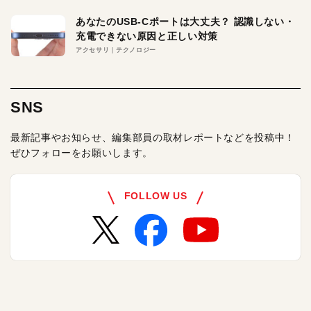
あなたのUSB-Cポートは大丈夫？ 認識しない・
充電できない原因と正しい対策
アクセサリ
テクノロジー
SNS
最新記事やお知らせ、編集部員の取材レポートなどを投稿中！
ぜひフォローをお願いします。
FOLLOW US