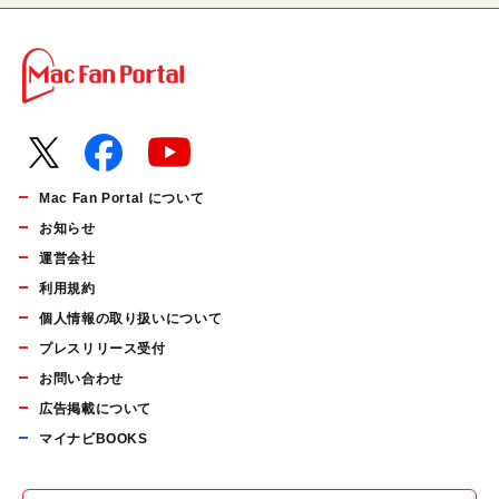
Mac Fan Portal について
お知らせ
運営会社
利用規約
個人情報の取り扱いについて
プレスリリース受付
お問い合わせ
広告掲載について
マイナビBOOKS