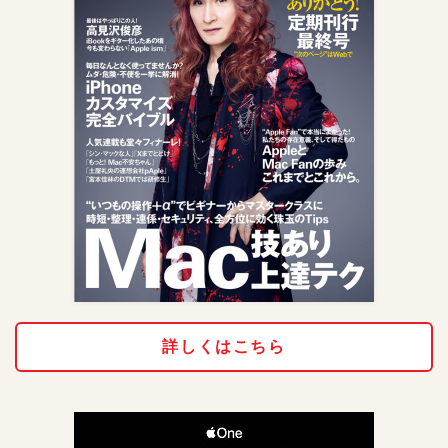
詳しくはこちら