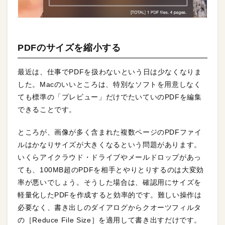
PDFのサイズを縮小する
最近は、仕事でPDFを扱わないという日は少なくなりま
した。Macのいいところは、特別なソフトを用意しなく
ても標準の「プレビュー」だけでたいていのPDFを編集
できることです。
ところが、画像が多く含まれた複数ページのPDFファイ
ルはかなりサイズが大きくなるという問題があります。
いくらアイクラウド・ドライブやメールドロップがあっ
ても、100MB超のPDFを相手とやりとりするのは大変効
率が悪いでしょう。そうした場合は、確認用にサイズを
軽量化したPDFを作成すると効率的です。難しい操作は
必要なく、書き出しのダイアログからクオーツフィルタ
の［Reduce File Size］を適用して書き出すだけです。