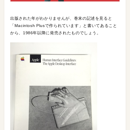
出版された年がわかりませんが、巻末の記述を見ると
「Macintosh Plusで作られています」と書いてあること
から、1986年以降に発売されたものでしょう。