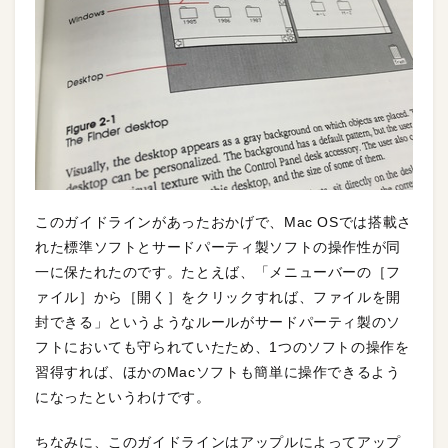
このガイドラインがあったおかげで、Mac OSでは搭載さ
れた標準ソフトとサードパーティ製ソフトの操作性が同
一に保たれたのです。たとえば、「メニューバーの［フ
ァイル］から［開く］をクリックすれば、ファイルを開
封できる」というようなルールがサードパーティ製のソ
フトにおいても守られていたため、1つのソフトの操作を
習得すれば、ほかのMacソフトも簡単に操作できるよう
になったというわけです。
ちなみに、このガイドラインはアップルによってアップ