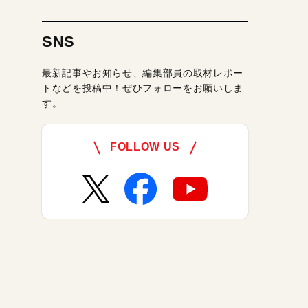
SNS
最新記事やお知らせ、編集部員の取材レポー
トなどを投稿中！ぜひフォローをお願いしま
す。
FOLLOW US