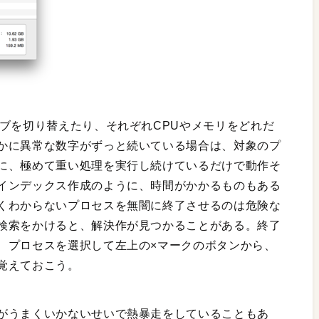
ブを切り替えたり、それぞれCPUやメモリをどれだ
かに異常な数字がずっと続いている場合は、対象のプ
に、極めて重い処理を実行し続けているだけで動作そ
インデックス作成のように、時間がかかるものもある
くわからないプロセスを無闇に終了させるのは危険な
検索をかけると、解決作が見つかることがある。終了
、プロセスを選択して左上の×マークのボタンから、
覚えておこう。
がうまくいかないせいで熱暴走をしていることもあ