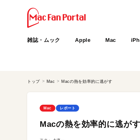
雑誌・ムック
Apple
Mac
iP
トップ
Mac
Macの熱を効率的に逃がす
Mac
レポート
Macの熱を効率的に逃が