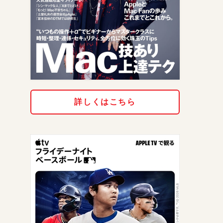
詳しくはこちら