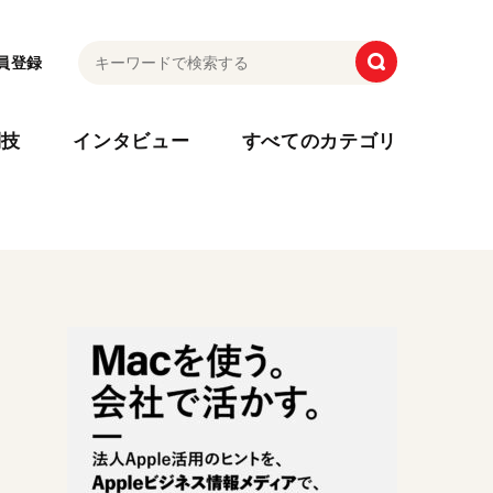
員登録
利技
インタビュー
すべてのカテゴリ