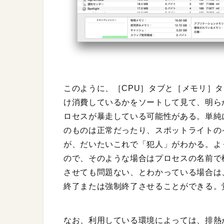
このように、［CPU］タブと［メモリ］タ
け消費しているかをソートして見て、明ら
ロセスが暴走している可能性がある。単純
のものは正常だったり、スポットライトの
が、だいたいこれで「犯人」がわかる。よ
ので、そのような場合はプロセスの名前で
させても問題ない、とわかっている場合は
終了または強制終了させることができる。
なお、利用している環境によっては、排熱