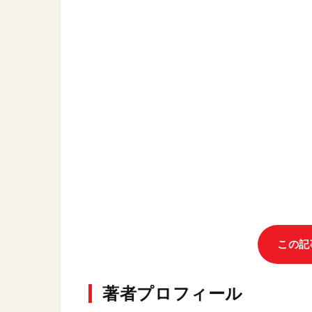
この記
著者プロフィール