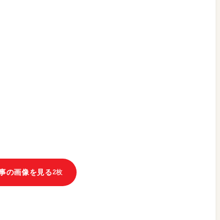
事の画像を見る
2枚