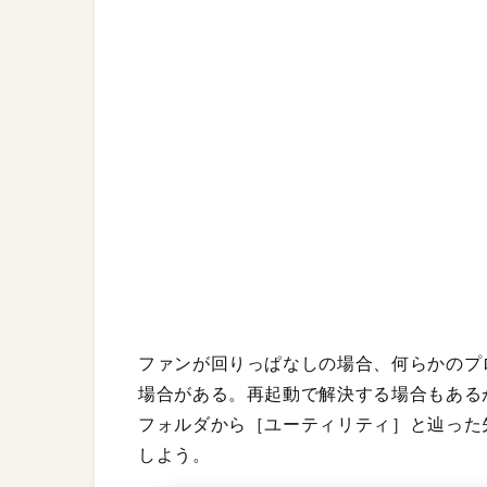
ファンが回りっぱなしの場合、何らかのプ
場合がある。再起動で解決する場合もある
フォルダから［ユーティリティ］と辿った
しよう。