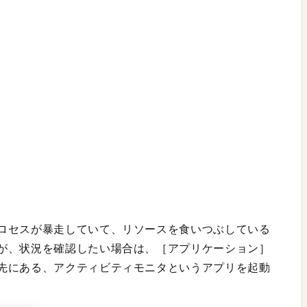
ロセスが暴走していて、リソースを食いつぶしている
が、状況を確認したい場合は、［アプリケーション］
先にある、アクティビティモニタというアプリを起動