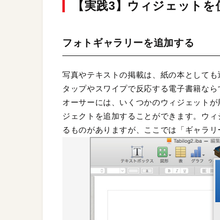
【実践3】ウィジェットを
フォトギャラリーを追加する
写真やテキストの掲載は、紙の本としても
タップやスワイプで反応する電子書籍ならで
オーサーには、いくつかのウィジェットが
ジェクトを追加することができます。ウィ
るものがありますが、ここでは「ギャラリ