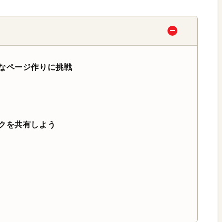
なページ作りに挑戦
クを共有しよう