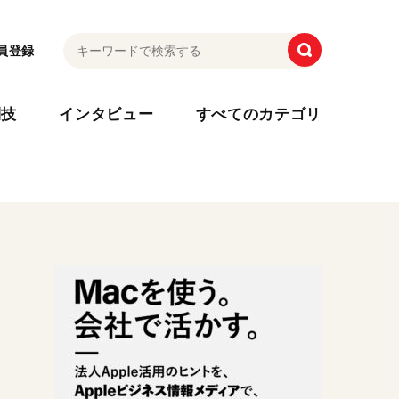
員登録
利技
インタビュー
すべてのカテゴリ