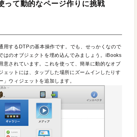
使って動的なページ作りに挑戦
通用するDTPの基本操作です。でも、せっかくなので
はのオブジェクトを埋め込んでみましょう。iBooks
用意されています。これを使って、簡単に動的なオブ
ジェットには、タップした場所にズームインしたりす
ー」ウィジェットを追加します。