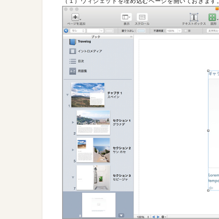
（１）ウィジェットを埋め込むページを開いておきます