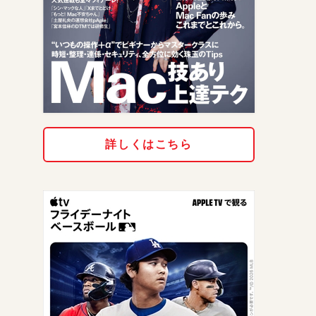
詳しくはこちら