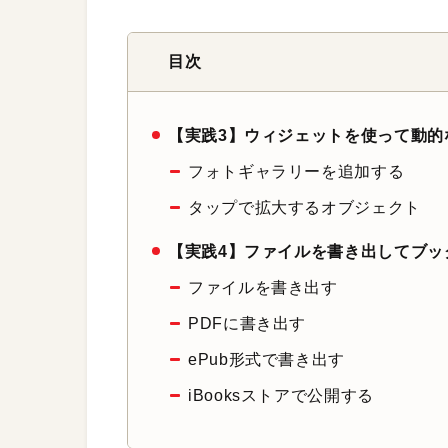
目次
【実践3】ウィジェットを使って動的
フォトギャラリーを追加する
タップで拡大するオブジェクト
【実践4】ファイルを書き出してブッ
ファイルを書き出す
PDFに書き出す
ePub形式で書き出す
iBooksストアで公開する