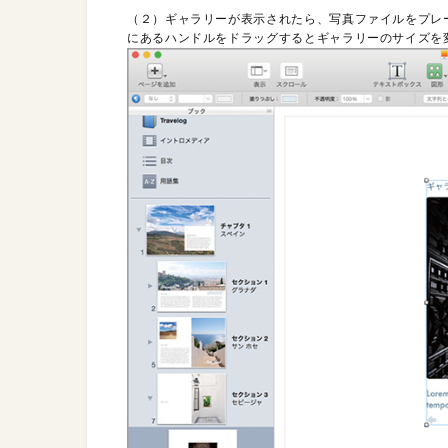
（２）ギャラリーが表示されたら、写真ファイルをプレ
にあるハンドルをドラッグするとギャラリーのサイズを