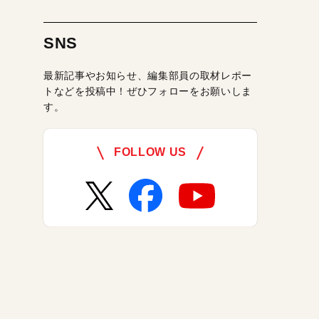
SNS
最新記事やお知らせ、編集部員の取材レポー
トなどを投稿中！ぜひフォローをお願いしま
す。
FOLLOW US