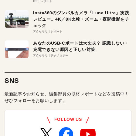
OS
レポート
Insta360のジンバルカメラ「Luna Ultra」実践
レビュー。4K／8K比較・ズーム・夜間撮影をチ
ェック
アクセサリ
レポート
あなたのUSB-Cポートは大丈夫？ 認識しない・
充電できない原因と正しい対策
アクセサリ
テクノロジー
SNS
最新記事やお知らせ、編集部員の取材レポートなどを投稿中！
ぜひフォローをお願いします。
FOLLOW US