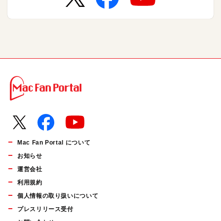
Mac Fan Portal について
お知らせ
運営会社
利用規約
個人情報の取り扱いについて
プレスリリース受付