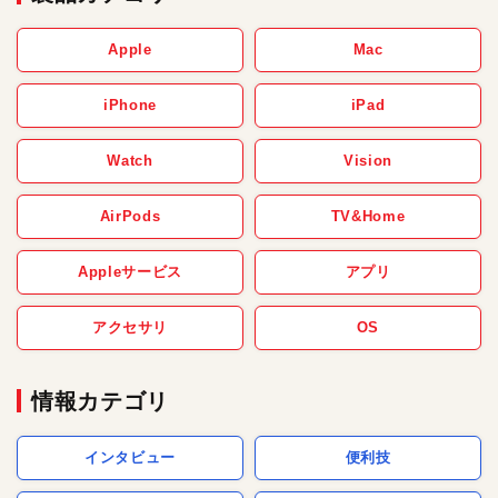
Apple
Mac
iPhone
iPad
Watch
Vision
AirPods
TV&Home
Appleサービス
アプリ
アクセサリ
OS
情報カテゴリ
インタビュー
便利技