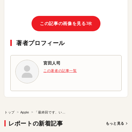
この記事の画像を見る
3枚
著者プロフィール
宮田人司
この著者の記事一覧
トップ
Apple
「最終回です、いい意味で」
レポートの新着記事
もっと見る