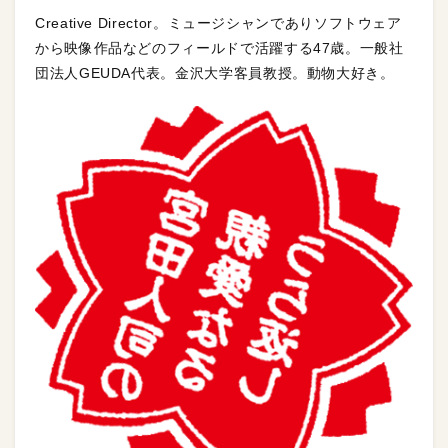
Creative Director。ミュージシャンでありソフトウェア
から映像作品などのフィールドで活躍する47歳。一般社
団法人GEUDA代表。金沢大学客員教授。動物大好き。