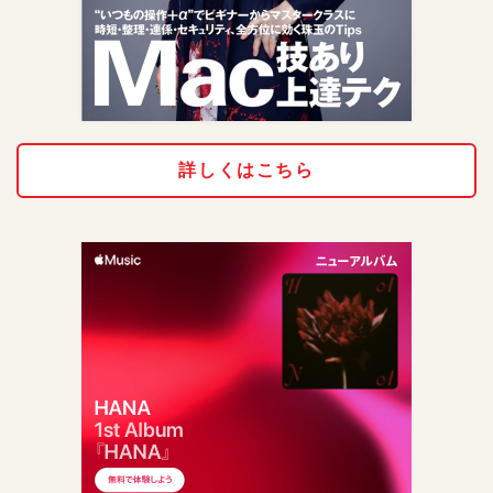
詳しくはこちら