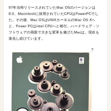
97年当時リリースされていたMac OSのバージョンは
8.0。Macintoshに採用されていたCPUはPowerPCでし
た。その後、Mac OSはUNIXカーネルのMac OS Xへ
と、Power PCはintel CPUへと移行。ハードウェア・ソ
フトウェアの両面で大きな変革を遂げたMacは、現在も
進化し続けています。
?