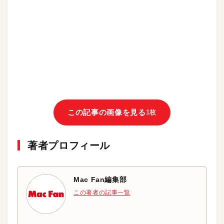
この記事の画像を見る
1枚
著者プロフィール
Mac Fan編集部
この著者の記事一覧