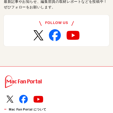
最新記事やお知らせ、編集部員の取材レポートなどを投稿中！
ぜひフォローをお願いします。
FOLLOW US
Mac Fan Portal について