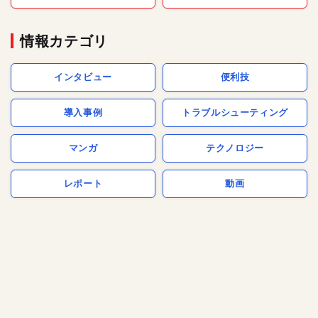
情報カテゴリ
インタビュー
便利技
導入事例
トラブルシューティング
マンガ
テクノロジー
レポート
動画