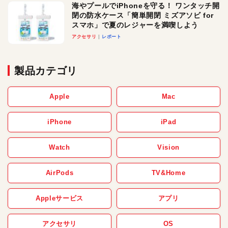
海やプールでiPhoneを守る！ ワンタッチ開
閉の防水ケース「簡単開閉 ミズアソビ for
スマホ」で夏のレジャーを満喫しよう
アクセサリ
レポート
製品カテゴリ
Apple
Mac
iPhone
iPad
Watch
Vision
AirPods
TV&Home
Appleサービス
アプリ
アクセサリ
OS