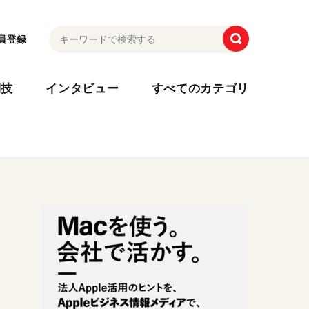
員登録
利技
インタビュー
すべてのカテゴリ