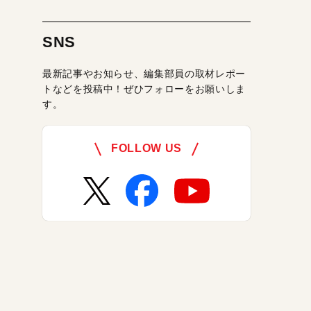
SNS
最新記事やお知らせ、編集部員の取材レポー
トなどを投稿中！ぜひフォローをお願いしま
す。
FOLLOW US