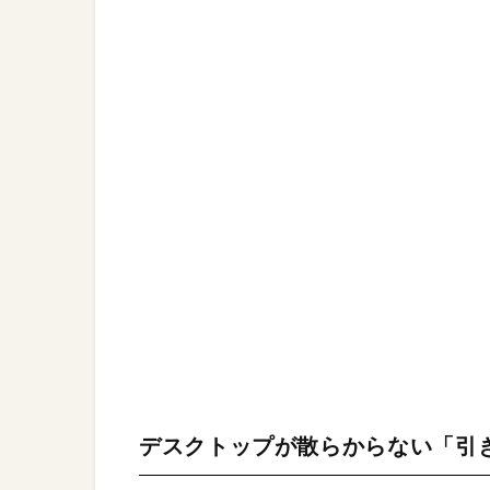
デスクトップが散らからない「引