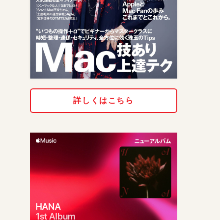
詳しくはこちら