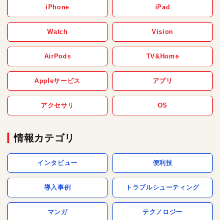
iPhone
iPad
Watch
Vision
AirPods
TV&Home
Appleサービス
アプリ
アクセサリ
OS
情報カテゴリ
インタビュー
便利技
導入事例
トラブルシューティング
マンガ
テクノロジー