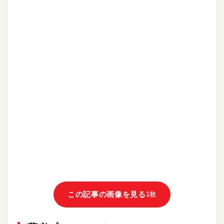
この記事の画像を見る
1枚