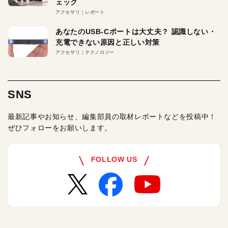
ェック
アクセサリ
レポート
あなたのUSB-Cポートは大丈夫？ 認識しない・
充電できない原因と正しい対策
アクセサリ
テクノロジー
SNS
最新記事やお知らせ、編集部員の取材レポートなどを投稿中！
ぜひフォローをお願いします。
FOLLOW US