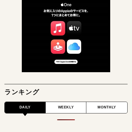
ランキング
DAILY
WEEKLY
MONTHLY