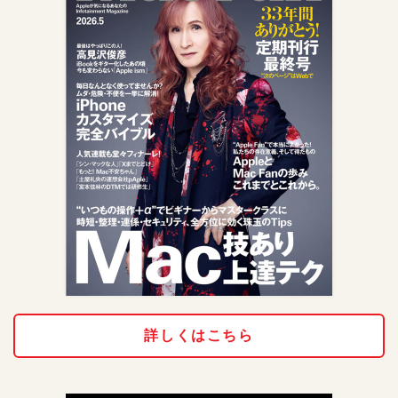
詳しくはこちら