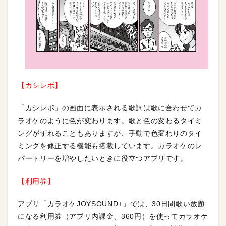
【カシレボ】
「カシレボ」の画面に表示される歌詞は歌に合わせてカ
ラオケのように色が変わります。歌と色の変わるタイミ
ングがずれることもありますが、手動で色変わりのタイ
ミングを修正する機能も搭載しています。カラオケのレ
パートリーを増やしたいときに役立つアプリです。
【利用券】
アプリ「カラオケJOYSOUND+」では、30日間歌い放題
になる利用券（アプリ内課金、360円）を使ってカラオケ