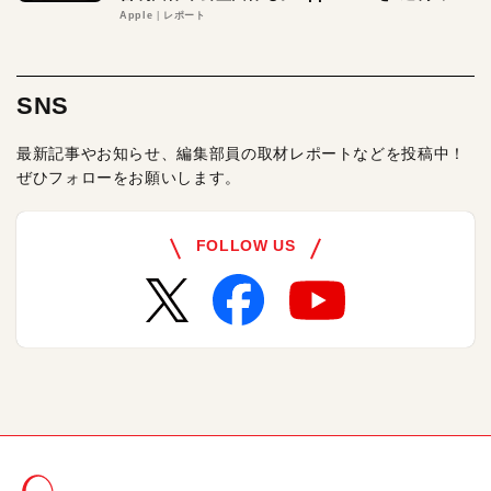
る理由とは
Apple
レポート
SNS
最新記事やお知らせ、編集部員の取材レポートなどを投稿中！
ぜひフォローをお願いします。
FOLLOW US