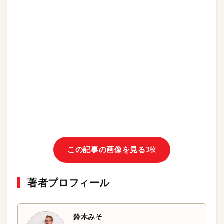
この記事の画像を見る
3枚
著者プロフィール
鈴木みそ