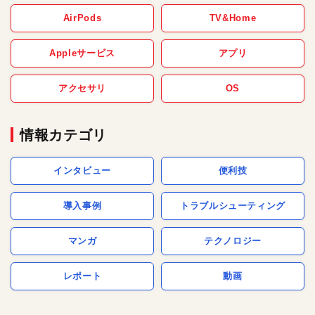
AirPods
TV&Home
Appleサービス
アプリ
アクセサリ
OS
情報カテゴリ
インタビュー
便利技
導入事例
トラブルシューティング
マンガ
テクノロジー
レポート
動画