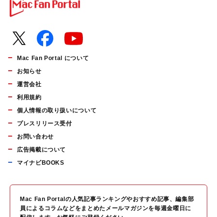
Mac Fan Portal について
お知らせ
運営会社
利用規約
個人情報の取り扱いについて
プレスリリース受付
お問い合わせ
広告掲載について
マイナビBOOKS
Mac Fan Portalの人気記事ランキングやおすすめ記事、編集部
員によるコラムなどをまとめたメールマガジンを毎週金曜日に