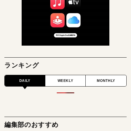
ランキング
DAILY
WEEKLY
MONTHLY
編集部のおすすめ