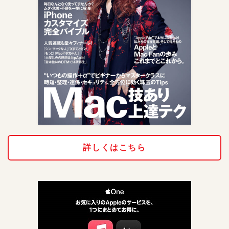
詳しくはこちら