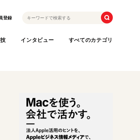
員登録
利技
インタビュー
すべてのカテゴリ