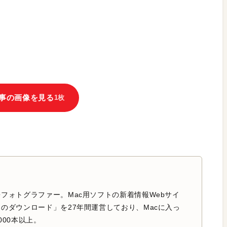
事の画像を見る
1枚
フォトグラファー。Mac用ソフトの新着情報Webサイ
のダウンロード」を27年間運営しており、Macに入っ
000本以上。