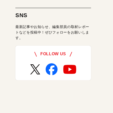
SNS
最新記事やお知らせ、編集部員の取材レポー
トなどを投稿中！ぜひフォローをお願いしま
す。
FOLLOW US