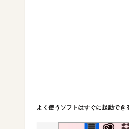
よく使うソフトはすぐに起動でき