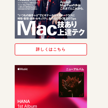
詳しくはこちら