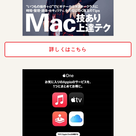
詳しくはこちら