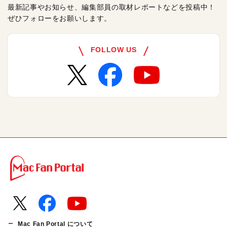
最新記事やお知らせ、編集部員の取材レポートなどを投稿中！
ぜひフォローをお願いします。
FOLLOW US
Mac Fan Portal について