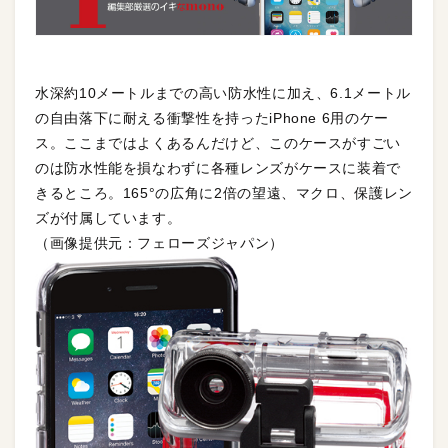
水深約10メートルまでの高い防水性に加え、6.1メートル
の自由落下に耐える衝撃性を持ったiPhone 6用のケー
ス。ここまではよくあるんだけど、このケースがすごい
のは防水性能を損なわずに各種レンズがケースに装着で
きるところ。165°の広角に2倍の望遠、マクロ、保護レン
ズが付属しています。
（画像提供元：フェローズジャパン）