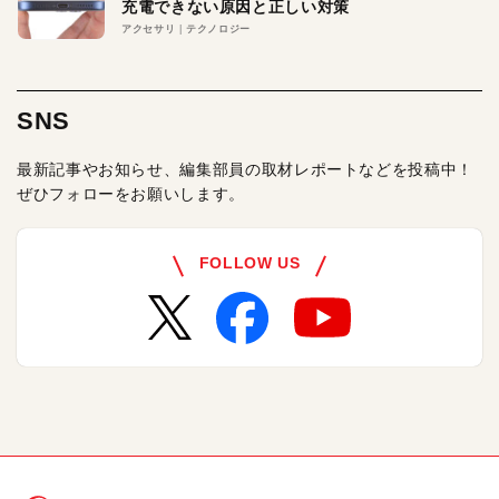
充電できない原因と正しい対策
アクセサリ
テクノロジー
SNS
最新記事やお知らせ、編集部員の取材レポートなどを投稿中！
ぜひフォローをお願いします。
FOLLOW US