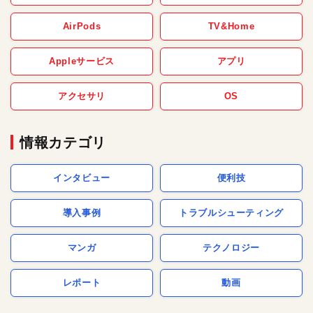
AirPods
TV&Home
Appleサービス
アプリ
アクセサリ
OS
情報カテゴリ
インタビュー
便利技
導入事例
トラブルシューティング
マンガ
テクノロジー
レポート
動画