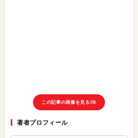
この記事の画像を見る
2枚
著者プロフィール