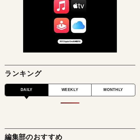
ランキング
DAILY
WEEKLY
MONTHLY
編集部のおすすめ