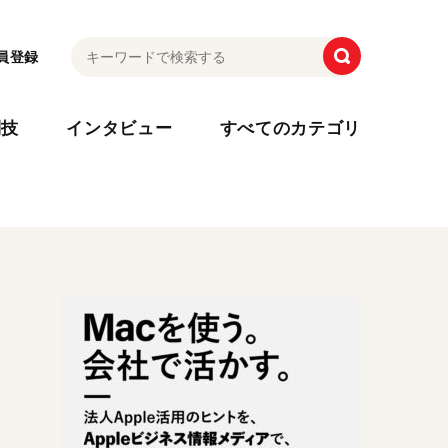
員登録
利技
インタビュー
すべてのカテゴリ