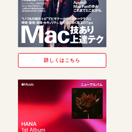
詳しくはこちら