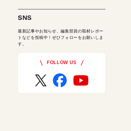
SNS
最新記事やお知らせ、編集部員の取材レポー
トなどを投稿中！ぜひフォローをお願いしま
す。
FOLLOW US