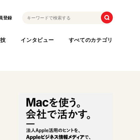
員登録
利技
インタビュー
すべてのカテゴリ