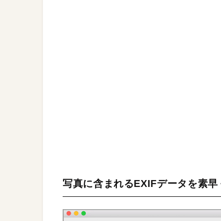
写真に含まれるEXIFデータを素早