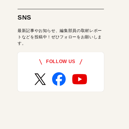
SNS
最新記事やお知らせ、編集部員の取材レポー
トなどを投稿中！ぜひフォローをお願いしま
す。
FOLLOW US