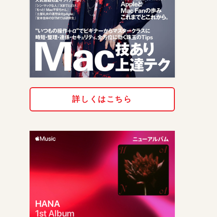
詳しくはこちら