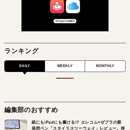
ランキング
DAILY
WEEKLY
MONTHLY
編集部のおすすめ
紙にもiPadにも書ける!? エレコム×ゼブラの新
発想ペン「スタイラスツーウェイ」レビュー。持