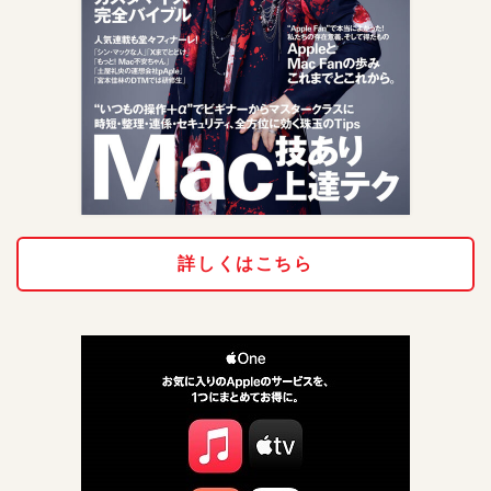
詳しくはこちら