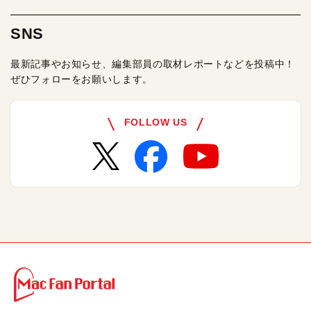
SNS
最新記事やお知らせ、編集部員の取材レポートなどを投稿中！
ぜひフォローをお願いします。
FOLLOW US