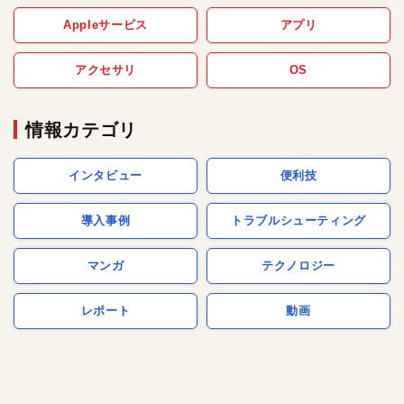
Appleサービス
アプリ
アクセサリ
OS
情報カテゴリ
インタビュー
便利技
導入事例
トラブルシューティング
マンガ
テクノロジー
レポート
動画