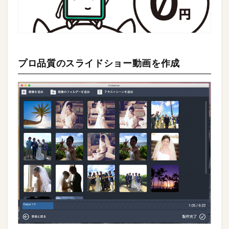
プロ品質のスライドショー動画を作成