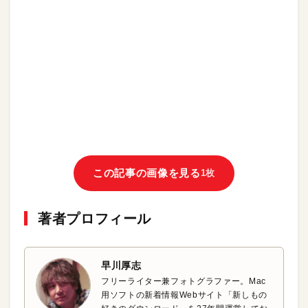
この記事の画像を見る
1枚
著者プロフィール
早川厚志
フリーライター兼フォトグラファー。Mac
用ソフトの新着情報Webサイト「新しもの