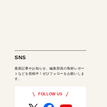
SNS
最新記事やお知らせ、編集部員の取材レポー
トなどを投稿中！ぜひフォローをお願いしま
す。
FOLLOW US