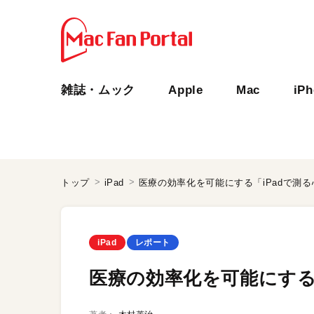
雑誌・ムック
Apple
Mac
iP
トップ
iPad
医療の効率化を可能にする「iPadで測
iPad
レポート
医療の効率化を可能にする