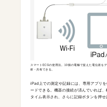
スマートECGの使用法。10個の電極で捉えた電位差をデジ
析・共有できる。
iPad上での測定や記録には、専用アプリ
ードできる。機器の接続が済んでいれば、
タイム表示され、さらに記録ボタンを押せ