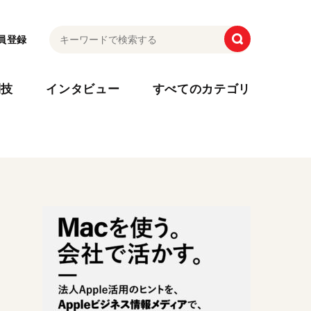
員登録
利技
インタビュー
すべてのカテゴリ