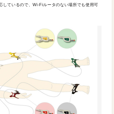
しているので、Wi-Fiルータのない場所でも使用可