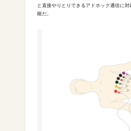
と直接やりとりできるアドホック通信に対応
能だ。