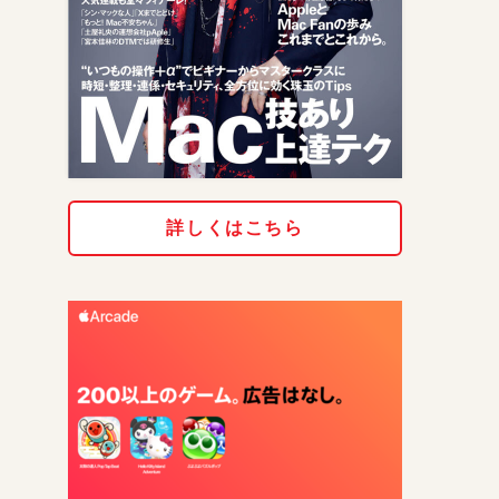
詳しくはこちら