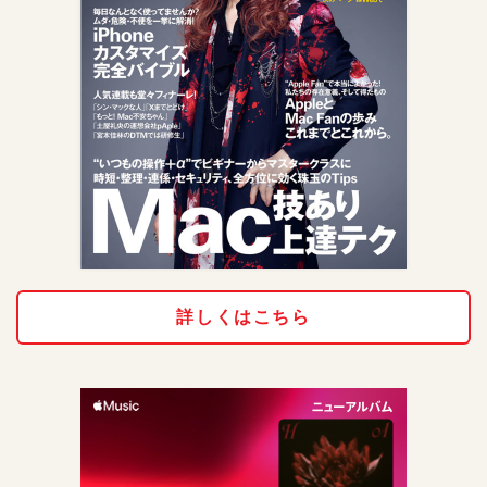
詳しくはこちら