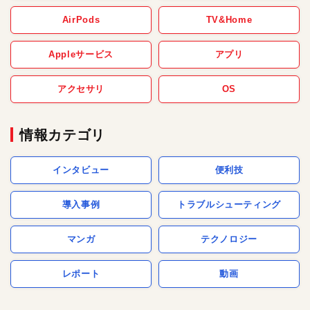
AirPods
TV&Home
Appleサービス
アプリ
アクセサリ
OS
情報カテゴリ
インタビュー
便利技
導入事例
トラブルシューティング
マンガ
テクノロジー
レポート
動画