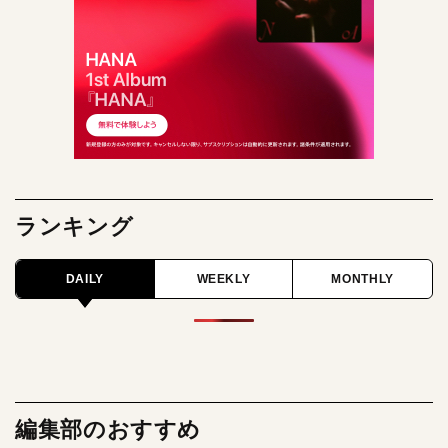
ランキング
DAILY
WEEKLY
MONTHLY
編集部のおすすめ