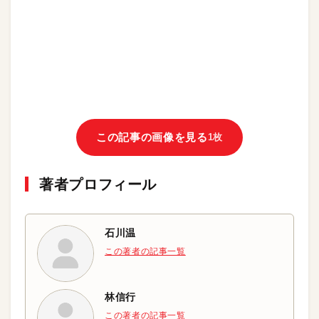
この記事の画像を見る
1枚
著者プロフィール
石川温
この著者の記事一覧
林信行
この著者の記事一覧