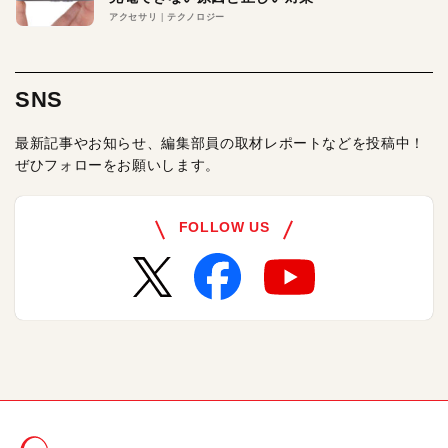
アクセサリ
テクノロジー
SNS
最新記事やお知らせ、編集部員の取材レポートなどを投稿中！
ぜひフォローをお願いします。
FOLLOW US