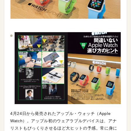
4月24日から発売されたアップル・ウォッチ（Apple
Watch）。アップル初のウェアラブルデバイスは、アナ
リストもびっくりさせるほど大ヒットの予感。常に身に